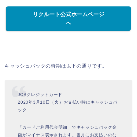
リクルート公式ホームページ
へ
キャッシュバックの時期は以下の通りです。
JCBクレジットカード
2020年3月10日（火）お支払い時にキャッシュバ
ック
「カードご利用代金明細」でキャッシュバック金
額がマイナス表示されます。当月にお支払いのな