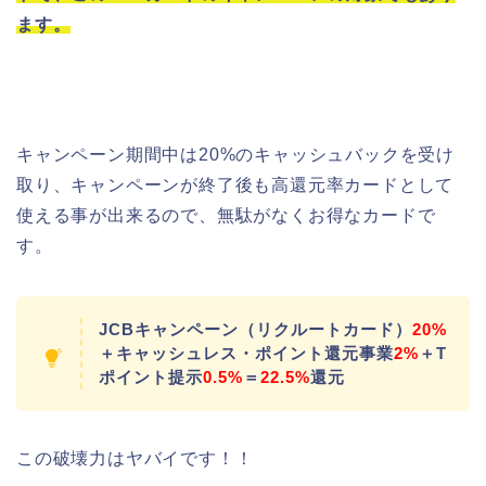
ます。
キャンペーン期間中は20%のキャッシュバックを受け
取り、キャンペーンが終了後も高還元率カードとして
使える事が出来るので、無駄がなくお得なカードで
す。
JCBキャンペーン（リクルートカード）
20%
＋キャッシュレス・ポイント還元事業
2%
＋T
ポイント提示
0.5%
＝
22.5%
還元
この破壊力はヤバイです！！