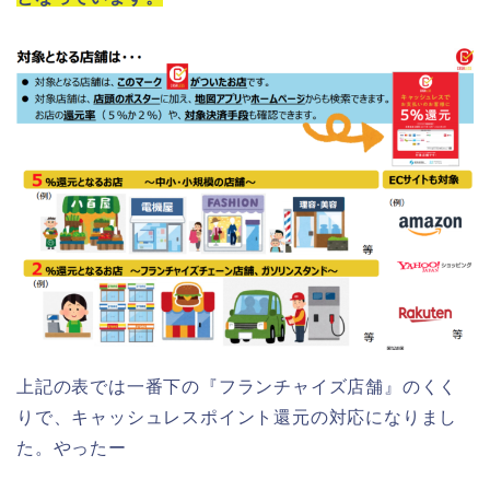
上記の表では一番下の『フランチャイズ店舗』のくく
りで、キャッシュレスポイント還元の対応になりまし
た。やったー