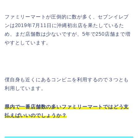
ファミリーマートが圧倒的に数が多く、セブンイレブ
ンは2019年7月11日に沖縄初出店を果たしているた
め、まだ店舗数は少ないですが、5年で250店舗まで増
やすとしています。
僕自身も近くにあるコンビニを利用するので３つとも
利用しています。
県内で一番店舗数の多いファミリーマートではどう支
払えばいいのでしょうか？