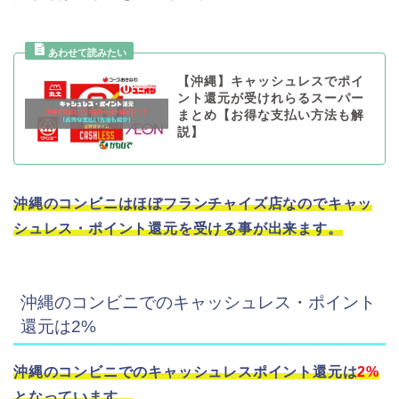
【沖縄】キャッシュレスでポイ
ント還元が受けれらるスーパー
まとめ【お得な支払い方法も解
説】
沖縄のコンビニはほぼフランチャイズ店なのでキャッ
シュレス・ポイント還元を受ける事が出来ます。
沖縄のコンビニでのキャッシュレス・ポイント
還元は2%
沖縄のコンビニでのキャッシュレスポイント還元は
2%
となっています。