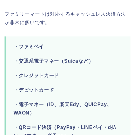
ファミリーマートは対応するキャッシュレス決済方法
が非常に多いです。
・ファミペイ
・交通系電子マネー（Suicaなど）
・クレジットカード
・デビットカード
・電子マネー（iD、楽天Edy、QUICPay、
WAON）
・QRコード決済（PayPay・LINEペイ・d払