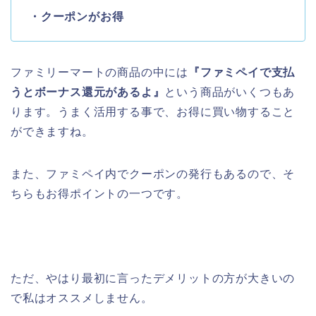
・クーポンがお得
ファミリーマートの商品の中には
『ファミペイで支払
うとボーナス還元があるよ』
という商品がいくつもあ
ります。うまく活用する事で、お得に買い物すること
ができますね。
また、ファミペイ内でクーポンの発行もあるので、そ
ちらもお得ポイントの一つです。
ただ、やはり最初に言ったデメリットの方が大きいの
で私はオススメしません。