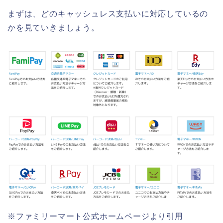
まずは、どのキャッシュレス支払いに対応しているの
かを見ていきましょう。
※ファミリーマート公式ホームページより引用