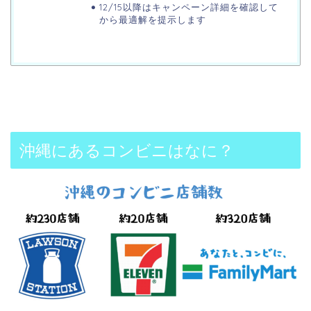
12/15以降はキャンペーン詳細を確認して
から最適解を提示します
沖縄にあるコンビニはなに？