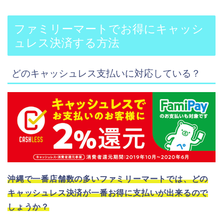
ファミリーマートでお得にキャッシ
ュレス決済する方法
どのキャッシュレス支払いに対応している？
沖縄で一番店舗数の多いファミリーマートでは、どの
キャッシュレス決済が一番お得に支払いが出来るので
しょうか？