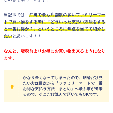
当記事では、
沖縄で最も店舗数の多いファミリーマー
トで買い物をする際に『どういった支払い方法をする
と一番お得か？』というところに焦点を当てて紹介し
たい
と思います！！
なんと、増税前よりお得にお買い物出来るようになり
ます。
かなり長くなってしまったので、結論だけ見
たい方は目次から『ファミリーマートで一番
お得な支払う方法 まとめ』へ飛ぶ事が出来
るので、そこだけ読んで頂いてもOKです。