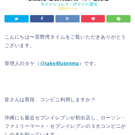
こんにちは〜宜野湾タイムをご覧いただきありがとう
ございます。
管理人のタケ（
@
take4futenma
）です。
皆さんは普段、コンビニ利用しますか？
沖縄にも最近セブンイレブンが初出店し、ローソン・
ファミリーマート・セブンイレブンの３大コンビニが
しのぎを削っています。