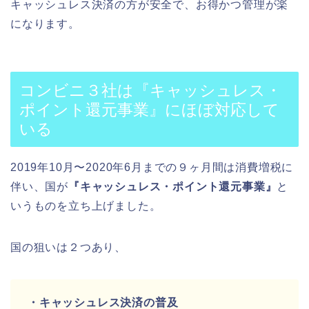
キャッシュレス決済の方が安全で、お得かつ管理が楽
になります。
コンビニ３社は『キャッシュレス・
ポイント還元事業』にほぼ対応して
いる
2019年10月〜2020年6月までの９ヶ月間は消費増税に
伴い、国が
『キャッシュレス・ポイント還元事業』
と
いうものを立ち上げました。
国の狙いは２つあり、
・キャッシュレス決済の普及