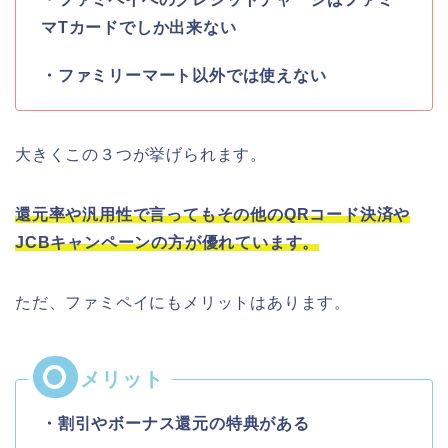
マTカードでしか出来ない
・ファミリーマート以外では使えない
大きくこの３つが挙げられます。
還元率や汎用性で言ってもその他のQRコード決済や
JCBキャンペーンの方が優れています。
ただ、ファミペイにもメリットはあります。
・割引やボーナス還元の特典がある