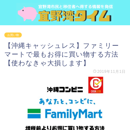
お買い物
【沖縄キャッシュレス】ファミリー
マートで最もお得に買い物する方法
【使わなきゃ大損します】
2019年11月1日