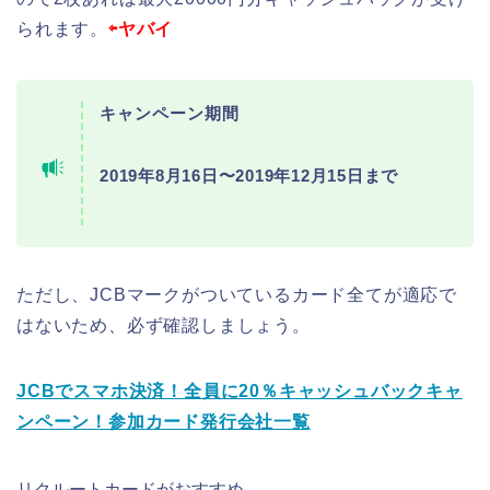
られます。
⇦ヤバイ
キャンペーン期間
2019年8月16日〜2019年12月15日まで
ただし、JCBマークがついているカード全てが適応で
はないため、必ず確認しましょう。
JCBでスマホ決済！全員に20％キャッシュバックキャ
ンペーン！参加カード発行会社一覧
リクルートカードがおすすめ