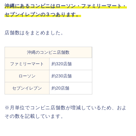
沖縄にあるコンビニはローソン・ファミリーマート・
セブンイレブンの３つあります。
店舗数はをまとめました。
沖縄のコンビニ店舗数
ファミリーマート
約320店舗
ローソン
約230店舗
セブンイレブン
約20店舗
※月単位でコンビニ店舗数が増減しているため、およ
その数を記載しています。