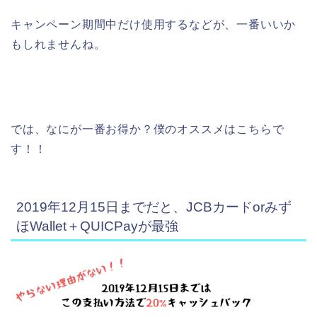
キャンペーン期間中だけ使用するなどが、一番いいか
もしれませんね。
では、なにが一番お得か？僕のオススメはこちらで
す！！
2019年12月15日までだと、JCBカードorみず
ほWallet＋QUICPayが最強