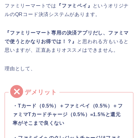
ファミリーマートでは
『ファミペイ』
というオリジナ
ルのQRコード決済システムがあります。
『ファミリーマート専用の決済アプリだし、ファミマ
で使うとかなりお得では！？』
と思われる方もいると
思いますが、正直あまりオススメはできません。
理由として、
・Tカード（0.5%）＋ファミペイ（0.5%）＋フ
ァミマTカードチャージ（0.5%）=1.5%と還元
率がそこまで良くない
・ファミペイへのクレジットチャージはファミ