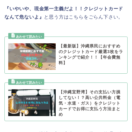
『いやいや、現金第一主義だよ！！クレジットカード
なんて危ないよ』
と思う方はこちらをごらん下さい。
【最新版】沖縄県民におすすめ
のクレジットカード厳選3枚をラ
ンキングで紹介！！【年会費無
料】
【沖縄宜野湾】その支払い方損
してない！？高い公共料金（電
気・水道・ガス）をクレジット
カードでお得に支払う方法まと
め