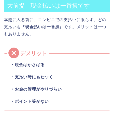
大前提 現金払いは一番損です
本題に入る前に、コンビニでの支払いに限らず、どの
支払いも
『現金払いは一番損』
です。メリットは一つ
もありません。
・現金はかさばる
・支払い時にもたつく
・お金の管理がやりづらい
・ポイント等がない