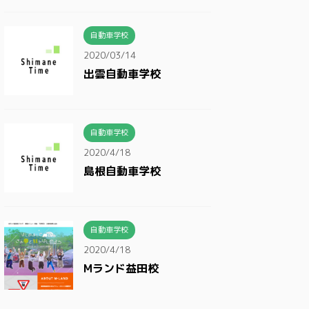
自動車学校
2020/03/14
出雲自動車学校
自動車学校
2020/4/18
島根自動車学校
自動車学校
2020/4/18
Mランド益田校