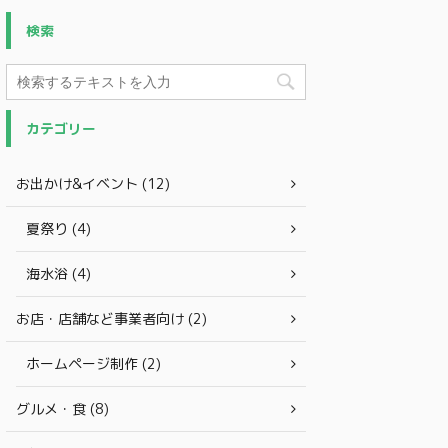
検索
カテゴリー
お出かけ&イベント (12)
夏祭り (4)
海水浴 (4)
お店・店舗など事業者向け (2)
ホームページ制作 (2)
グルメ・食 (8)