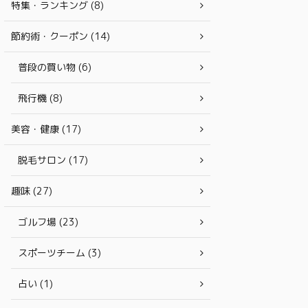
特集・ランキング (8)
節約術・クーポン (14)
普段の買い物 (6)
飛行機 (8)
美容・健康 (17)
脱毛サロン (17)
趣味 (27)
ゴルフ場 (23)
スポーツチーム (3)
占い (1)