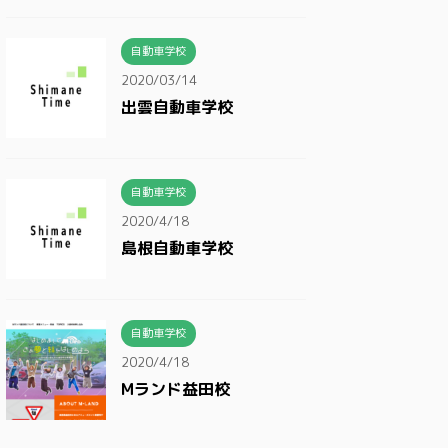
自動車学校
2020/03/14
出雲自動車学校
自動車学校
2020/4/18
島根自動車学校
自動車学校
2020/4/18
Mランド益田校