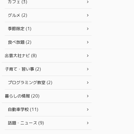
カフェ (3)
グルメ (2)
季節限定 (1)
食べ放題 (2)
出雲大社ナビ (8)
子育て・習い事 (2)
プログラミング教室 (2)
暮らしの情報 (20)
自動車学校 (11)
話題・ニュース (9)