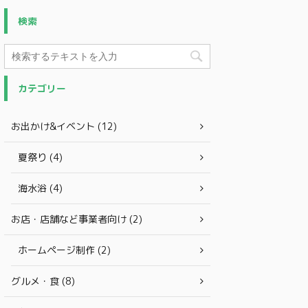
検索
カテゴリー
お出かけ&イベント (12)
夏祭り (4)
海水浴 (4)
お店・店舗など事業者向け (2)
ホームページ制作 (2)
グルメ・食 (8)