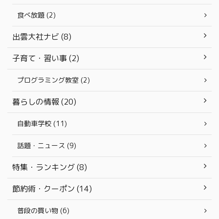
食べ放題 (2)
出雲大社ナビ (8)
子育て・習い事 (2)
プログラミング教室 (2)
暮らしの情報 (20)
自動車学校 (11)
話題・ニュース (9)
特集・ランキング (8)
節約術・クーポン (14)
普段の買い物 (6)