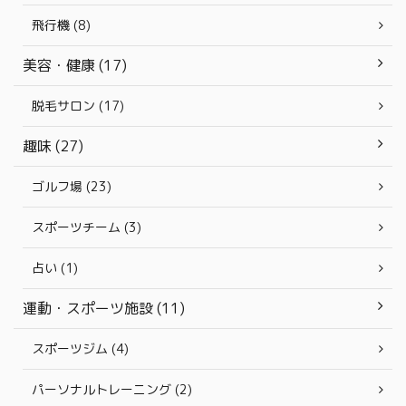
飛行機 (8)
美容・健康 (17)
脱毛サロン (17)
趣味 (27)
ゴルフ場 (23)
スポーツチーム (3)
占い (1)
運動・スポーツ施設 (11)
スポーツジム (4)
パーソナルトレーニング (2)