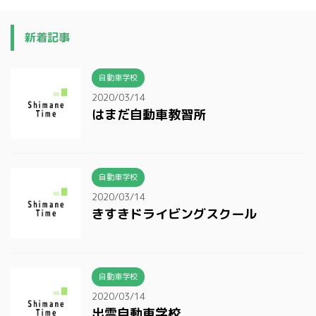
新着記事
自動車学校
2020/03/14
はまだ自動車教習所
自動車学校
2020/03/14
きすきドライビングスクール
自動車学校
2020/03/14
出雲自動車学校