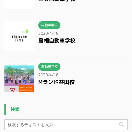
自動車学校
2020/4/18
島根自動車学校
自動車学校
2020/4/18
Mランド益田校
検索