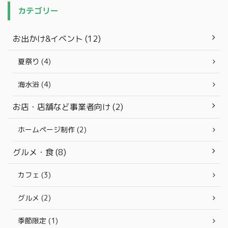
カテゴリー
お出かけ&イベント (12)
夏祭り (4)
海水浴 (4)
お店・店舗など事業者向け (2)
ホームページ制作 (2)
グルメ・食 (8)
カフェ (3)
グルメ (2)
季節限定 (1)