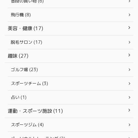
普段の買い物 (6)
飛行機 (8)
美容・健康 (17)
脱毛サロン (17)
趣味 (27)
ゴルフ場 (23)
スポーツチーム (3)
占い (1)
運動・スポーツ施設 (11)
スポーツジム (4)