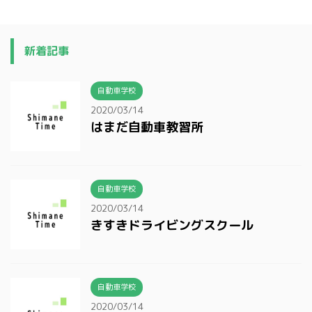
新着記事
自動車学校
2020/03/14
はまだ自動車教習所
自動車学校
2020/03/14
きすきドライビングスクール
自動車学校
2020/03/14