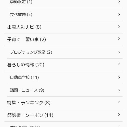
季節限定 (1)
食べ放題 (2)
出雲大社ナビ (8)
子育て・習い事 (2)
プログラミング教室 (2)
暮らしの情報 (20)
自動車学校 (11)
話題・ニュース (9)
特集・ランキング (8)
節約術・クーポン (14)