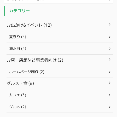
カテゴリー
お出かけ&イベント (12)
夏祭り (4)
海水浴 (4)
お店・店舗など事業者向け (2)
ホームページ制作 (2)
グルメ・食 (8)
カフェ (3)
グルメ (2)