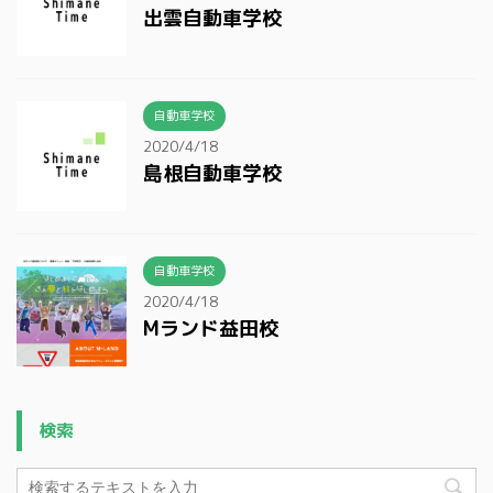
出雲自動車学校
自動車学校
2020/4/18
島根自動車学校
自動車学校
2020/4/18
Mランド益田校
検索