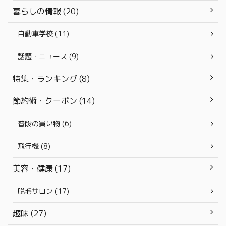
暮らしの情報 (20)
自動車学校 (11)
話題・ニュース (9)
特集・ランキング (8)
節約術・クーポン (14)
普段の買い物 (6)
飛行機 (8)
美容・健康 (17)
脱毛サロン (17)
趣味 (27)