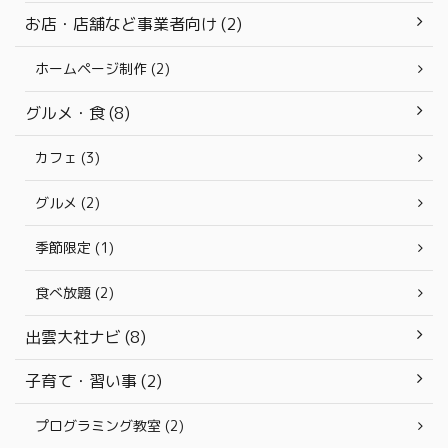
お店・店舗など事業者向け (2)
ホームページ制作 (2)
グルメ・食 (8)
カフェ (3)
グルメ (2)
季節限定 (1)
食べ放題 (2)
出雲大社ナビ (8)
子育て・習い事 (2)
プログラミング教室 (2)