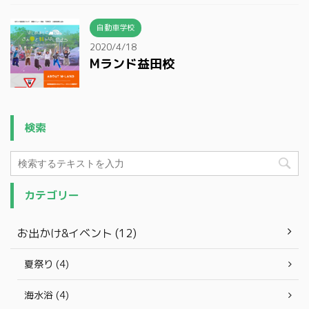
自動車学校
2020/4/18
Mランド益田校
検索
カテゴリー
お出かけ&イベント (12)
夏祭り (4)
海水浴 (4)