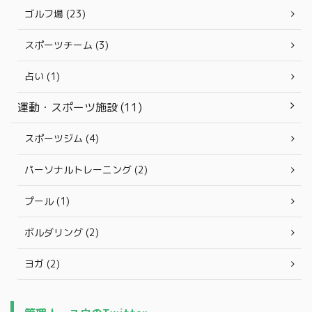
ゴルフ場 (23)
スポーツチーム (3)
占い (1)
運動・スポーツ施設 (11)
スポーツジム (4)
パーソナルトレーニング (2)
プール (1)
ボルダリング (2)
ヨガ (2)