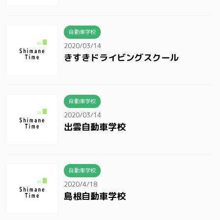
自動車学校
2020/03/14
きすきドライビングスクール
自動車学校
2020/03/14
出雲自動車学校
自動車学校
2020/4/18
島根自動車学校