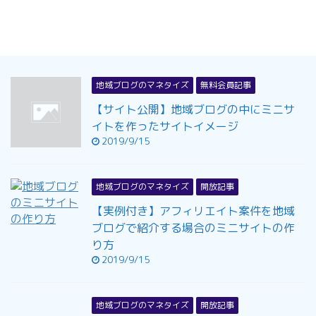
地域ブログのマネタイズ
無料会員記事
【サイト公開】地域ブログの中にミニサ
イトを作ったサイトイメージ
2019/9/15
地域ブログのマネタイズ
開放記事
【実例付き】アフィリエイト案件を地域
ブログで紹介する場合のミニサイトの作
り方
2019/9/15
地域ブログのマネタイズ
開放記事