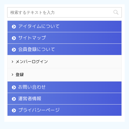
アイタイムについて
サイトマップ
会員登録について
メンバーログイン
登録
お問い合わせ
運営者情報
プライバシーページ