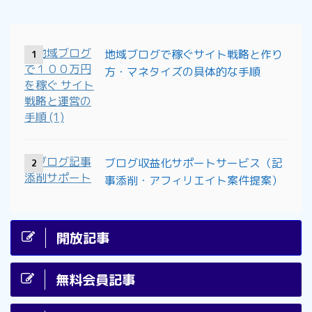
地域ブログで稼ぐサイト戦略と作り
1
方・マネタイズの具体的な手順
ブログ収益化サポートサービス（記
2
事添削・アフィリエイト案件提案）
開放記事
無料会員記事