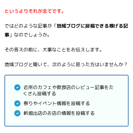
というよりそれが全てです。
ではどのような記事が「
地域ブログに投稿できる稼げる記
事
」なのでしょうか。
その答えの前に、大事なことをお伝えします。
地域ブログと聞いて、次のように思った方はいませんか？
近所のカフェや飲食店のレビュー記事をた
くさん投稿する
祭りやイベント情報を投稿する
新規出店のお店の情報を投稿する