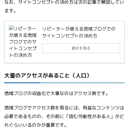
なお、サイトコンセプトの決め方は次の記事で解説してい
ます。
リピーターが増える地域ブログでの
サイトコンセプトの決め方
続きを見る
大量のアクセスがあること（人口）
地域ブログの収益化で大事なのはアクセス数です。
地域ブログでアクセス数を取るには、有益なコンテンツは
必要であるものの、その前に「読む可能性がある人」がど
れぐらいいるのかが重要です。