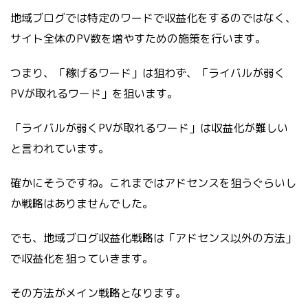
地域ブログでは特定のワードで収益化をするのではなく、
サイト全体のPV数を増やすための施策を行います。
つまり、「稼げるワード」は狙わず、「ライバルが弱く
PVが取れるワード」を狙います。
「ライバルが弱くPVが取れるワード」は収益化が難しい
と言われています。
確かにそうですね。これまではアドセンスを狙うぐらいし
か戦略はありませんでした。
でも、地域ブログ収益化戦略は「アドセンス以外の方法」
で収益化を狙っていきます。
その方法がメイン戦略となります。