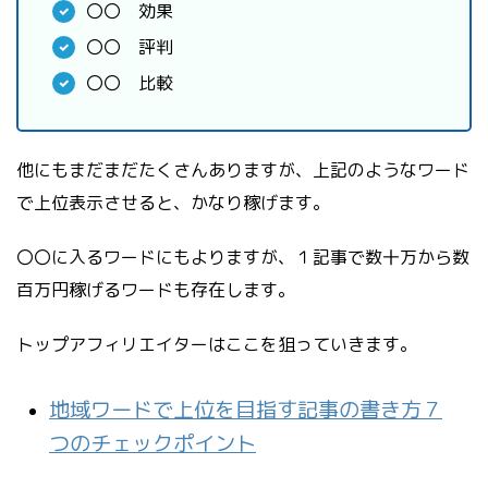
〇〇 効果
〇〇 評判
〇〇 比較
他にもまだまだたくさんありますが、上記のようなワード
で上位表示させると、かなり稼げます。
〇〇に入るワードにもよりますが、１記事で数十万から数
百万円稼げるワードも存在します。
トップアフィリエイターはここを狙っていきます。
地域ワードで上位を目指す記事の書き方７
つのチェックポイント