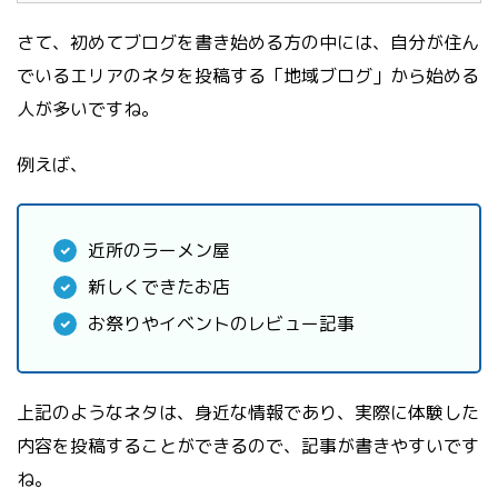
さて、初めてブログを書き始める方の中には、自分が住ん
でいるエリアのネタを投稿する「地域ブログ」から始める
人が多いですね。
例えば、
近所のラーメン屋
新しくできたお店
お祭りやイベントのレビュー記事
上記のようなネタは、身近な情報であり、実際に体験した
内容を投稿することができるので、記事が書きやすいです
ね。