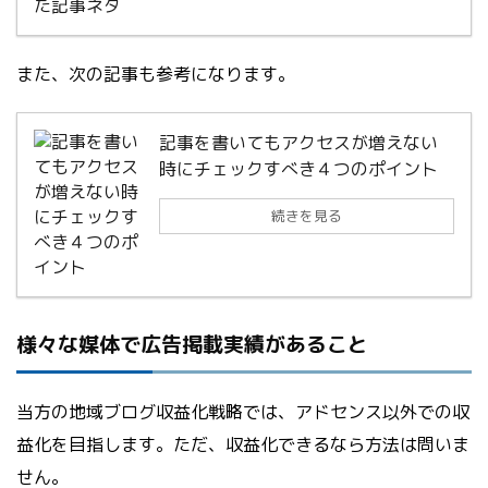
また、次の記事も参考になります。
記事を書いてもアクセスが増えない
時にチェックすべき４つのポイント
続きを見る
様々な媒体で広告掲載実績があること
当方の地域ブログ収益化戦略では、アドセンス以外での収
益化を目指します。ただ、収益化できるなら方法は問いま
せん。