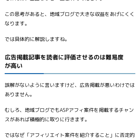
この思考があると、地域ブログで大きな収益をあげにくく
なります。
では具体的に解説しますね。
広告掲載記事を読者に評価させるのは難易度
が高い
誤解がないように言いますけど、広告掲載が悪いわけでは
ありません。
むしろ、地域ブログでもASPアフィ案件を掲載するチャン
スがあれば積極的に取りに行きます。
ではなぜ「アフィリエイト案件を紹介すること」に否定的