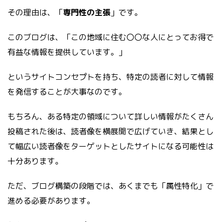
その理由は、「
専門性の主張
」です。
このブログは、「この地域に住む〇〇な人にとってお得で
有益な情報を提供しています。」
というサイトコンセプトを持ち、特定の読者に対して情報
を発信することが大事なのです。
もちろん、ある特定の領域について詳しい情報がたくさん
投稿された後は、読者像を横展開で広げていき、結果とし
て幅広い読者像をターゲットとしたサイトになる可能性は
十分あります。
ただ、ブログ構築の段階では、あくまでも「属性特化」で
進める必要があります。