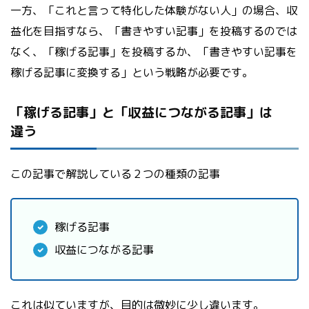
一方、「これと言って特化した体験がない人」の場合、収
益化を目指すなら、「書きやすい記事」を投稿するのでは
なく、「稼げる記事」を投稿するか、「書きやすい記事を
稼げる記事に変換する」という戦略が必要です。
「稼げる記事」と「収益につながる記事」は
違う
この記事で解説している２つの種類の記事
稼げる記事
収益につながる記事
これは似ていますが、目的は微妙に少し違います。