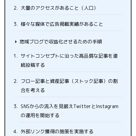
大量のアクセスがあること（人口）
様々な媒体で広告掲載実績があること
地域ブログで収益化させるための手順
サイトコンセプトに沿った高品質な記事を連
続投稿する
フロー記事と資産記事（ストック記事）の割
合を考える
SNSからの流入を見据えTwitterとInstagram
の運用を開始する
外部リンク獲得の施策を実施する