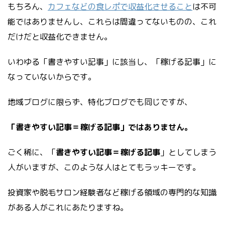
もちろん、
カフェなどの食レポで収益化させること
は不可
能ではありませんし、これらは間違ってないものの、これ
だけだと収益化できません。
いわゆる「書きやすい記事」に該当し、「稼げる記事」に
なっていないからです。
地域ブログに限らず、特化ブログでも同じですが、
「書きやすい記事＝稼げる記事」ではありません。
ごく稀に、「
書きやすい記事＝稼げる記事
」としてしまう
人がいますが、このような人はとてもラッキーです。
投資家や脱毛サロン経験者など稼げる領域の専門的な知識
がある人がこれにあたりますね。