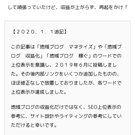
張っていたけど、収益が上がらず、再起をかけ「地域ブログで
【２０２０．１．１追記】
この記事は「地域ブログ マネタイズ」や「地域ブ
ログ 収益化」「地域ブログ 稼ぐ」のワードでの
上位表示を意識し、２０１９年６月に投稿しまし
た。その後内部リンクをいくつか追加したものの、
ほぼ修正なしで放置しておりましたが、各ワードで
上位表示が達成しました。
地域ブログの収益化だけではなく、SEO上位表示の
参考に、サイト設計やライティングの参考にしてい
ただけると幸いです。