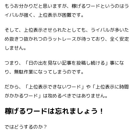
もうお分かりだと思いますが、稼げるワードというのはラ
イバルが強く、上位表示が困難です。
そして、上位表示させられたとしても、ライバルが多いた
め抜きつ抜かれつのラットレースが待っており、全く安定
しません。
つまり、「日の出を見ない記事を投稿し続ける」事にな
り、無駄作業になってしまうのです。
だから、「上位表示できないワード」や「上位表示に時間
がかかるワード」は攻めるべきではありません。
稼げるワードは忘れましょう！
ではどうするのか？