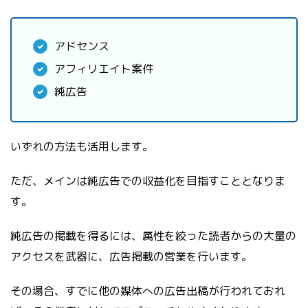
アドセンス
アフィリエイト案件
純広告
いずれの方法も活用します。
ただ、メインは純広告での収益化を目指すこととなりま
す。
純広告の掲載を得るには、属性を絞った読者からの大量の
アクセスを武器に、広告掲載の営業を行います。
その場合、すでに他の媒体への広告出稿が行われておれ