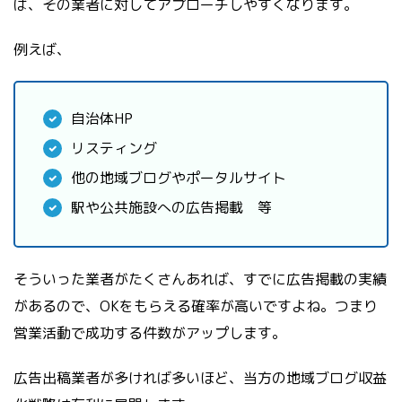
ば、その業者に対してアプローチしやすくなります。
例えば、
自治体HP
リスティング
他の地域ブログやポータルサイト
駅や公共施設への広告掲載 等
そういった業者がたくさんあれば、すでに広告掲載の実績
があるので、OKをもらえる確率が高いですよね。つまり
営業活動で成功する件数がアップします。
広告出稿業者が多ければ多いほど、当方の地域ブログ収益