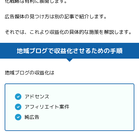
化戦略は有利に展開します。
広告媒体の見つけ方は別の記事で紹介します。
それでは、これより収益化の具体的な施策を解説します。
地域ブログで収益化させるための手順
地域ブログの収益化は
アドセンス
アフィリエイト案件
純広告