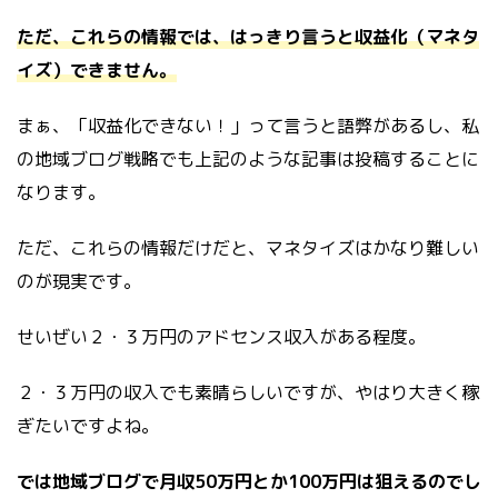
ただ、これらの情報では、はっきり言うと収益化（マネタ
イズ）できません。
まぁ、「収益化できない！」って言うと語弊があるし、私
の地域ブログ戦略でも上記のような記事は投稿することに
なります。
ただ、これらの情報だけだと、マネタイズはかなり難しい
のが現実です。
せいぜい２・３万円のアドセンス収入がある程度。
２・３万円の収入でも素晴らしいですが、やはり大きく稼
ぎたいですよね。
では地域ブログで月収50万円とか100万円は狙えるのでし