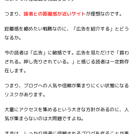
つまり、
読者との距離感が近いサイト
が理想なのです。
距離感を縮めたい戦略なのに、「広告を紹介する」とどう
なるか。
今の読者は「広告」に敏感です。広告を見ただけで「買わ
される。押し売りされている。」と感じる読者は一定数存
在します。
つまり、ブログへの人気や信頼が集まりにくい状態になる
リスクがあります。
大量にアクセスを集めるという大きな方針があるのに、人
気が集まらないのは大問題ですよね。
まずは、しっかり読者に信頼されるブログを作ることが重