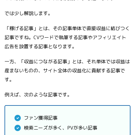
では少し解説します。
「稼げる記事」とは、その記事単体で直接収益に結びつく
記事ですね。CVワードで執筆する記事やアフィリエイト
広告を設置する記事となります。
一方、「収益につながる記事」とは、それ単体では収益は
産まないものの、サイト全体の収益化に貢献する記事で
す。
例えば、次のような記事です。
ファン獲得記事
検索ニーズが多く、PVが多い記事