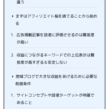
違う
まずはアフィリエイト脳を捨てることから始め
る
広告掲載記事を読者に評価させるのは難易度
が高い
収益につながるキーワードでの上位表示は難
易度が高すぎる＆安定しない
地域ブログで大きな収益をあげるために必要な
前提条件
サイトコンセプトや読者ターゲットが明確で
あること