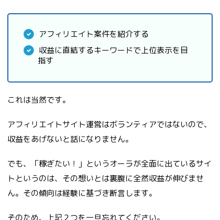
アフィリエイト案件を紹介する
収益に直結するキーワードで上位表示を目
指す
これは当然です。
アフィリエイトサイト運営はボランティアではないので、
収益をあげないと話になりません。
でも、「稼ぎたい！」というオーラが全面に出ているサイ
トというのは、その想いとは裏腹に全然収益が伸びませ
ん。その傾向は経験に基づき断言します。
そのため、上記２つを一旦忘れてください。