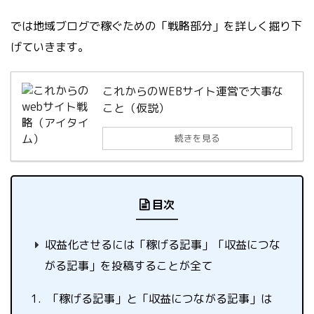
では地域ブログで稼ぐための「戦略部分」を詳しく掘り下
げていきます。
これからのWEBサイト運営で大事な
こと（仮説）
続きを見る
目次
収益化させるには「稼げる記事」「収益につな
がる記事」を投稿することが全て
「稼げる記事」と「収益につながる記事」は