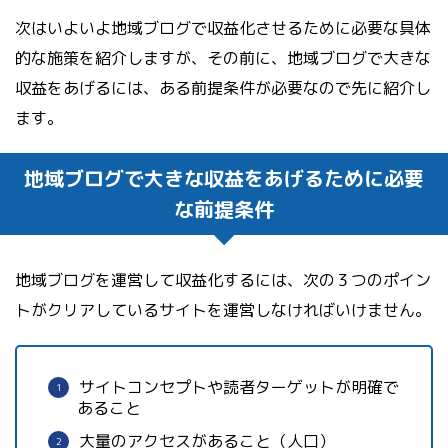
次はいよいよ地域ブログで収益化させるために必要な具体
的な施策を紹介しますが、その前に、地域ブログで大きな
収益をあげるには、ある前提条件が必要なので先に紹介し
ます。
地域ブログで大きな収益をあげるために必要
な前提条件
地域ブログを運営して収益化するには、次の３つのポイン
トがクリアしているサイトを運営しなければいけません。
サイトコンセプトや読者ターゲットが明確で
あること
大量のアクセスがあること（人口）