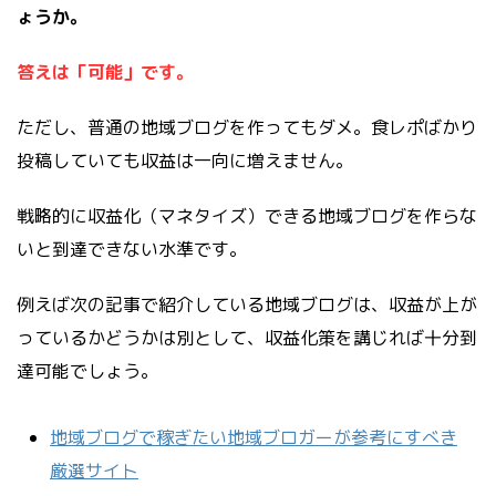
ょうか。
答えは「可能」です。
ただし、普通の地域ブログを作ってもダメ。食レポばかり
投稿していても収益は一向に増えません。
戦略的に収益化（マネタイズ）できる地域ブログを作らな
いと到達できない水準です。
例えば次の記事で紹介している地域ブログは、収益が上が
っているかどうかは別として、収益化策を講じれば十分到
達可能でしょう。
地域ブログで稼ぎたい地域ブロガーが参考にすべき
厳選サイト