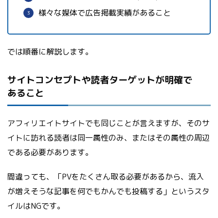
様々な媒体で広告掲載実績があること
では順番に解説します。
サイトコンセプトや読者ターゲットが明確で
あること
アフィリエイトサイトでも同じことが言えますが、そのサ
イトに訪れる読者は同一属性のみ、またはその属性の周辺
である必要があります。
間違っても、「PVをたくさん取る必要があるから、流入
が増えそうな記事を何でもかんでも投稿する」というスタ
イルはNGです。