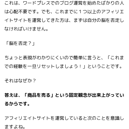
これは、ワードプレスでのブログ運営を始めたばかりの人
は心配不要です。でも、これまでに１つ以上のアフィリエ
イトサイトを運営してきた方は、まずは自分の脳を否定し
なければいけません。
「脳を否定？」
ちょっと表現がわかりにくいので簡単に言うと、「これま
での経験を一旦リセットしましょう！」ということです。
それはなぜか？
答えは、「商品を売る」という固定観念が出来上がってい
るからです。
アフィリエイトサイトを運営していると次のことを意識し
ますよね。