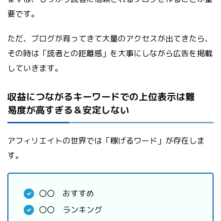
要です。
ただ、ブログが育ってきて大量のアクセスが出てきたら、
その時は「読者との距離感」を大事にしながら広告を掲載
していきます。
収益につながるキーワードでの上位表示は難
易度が高すぎる＆安定しない
アフィリエイトの世界では「稼げるワード」が存在しま
す。
〇〇 おすすめ
〇〇 ランキング