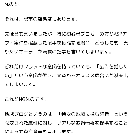
なのか。
それは、記事の難易度にあります。
先ほども言いましたが、特に初心者ブロガーの方がASPア
フィ案件を掲載した記事を投稿する場合、どうしても「売
りたいオーラ」が満載の記事を書いてしまいます。
どれだけフラットな意識を持っていても、「広告を推した
い」という意識が働き、文章からオススメ度合いが滲み出
てしまいます。
これがNGなのです。
地域ブログというのは、「特定の地域に住む読者」という
限定された属性に対し、リアルなお得情報を提供すること
によって存在意義を見出します。