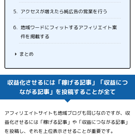
アクセスが増えたら純広告の営業を行う
地域ワードにフィットするアフィリエイト案
件を掲載する
まとめ
収益化させるには「稼げる記事」「収益につ
ながる記事」を投稿することが全て
アフィリエイトサイトも地域ブログも同じなのですが、収
益化させるには「稼げる記事」や「収益につながる記事」
を投稿し、それを上位表示させることが重要です。