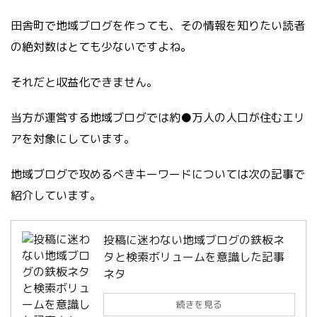
田舎町で地域ブログを作っても、その情報を知りたい読者
の絶対数はとても少ないですよね。
それだと収益化できません。
当方が運営する地域ブログでは約●万人の人口が住むエリ
アを対象にしています。
地域ブログで攻めるべきキーワードについては次の記事で
紹介しています。
投稿に迷わない地域ブログの鉄板ネ
タと検索ボリュームを意識した記事
ネタ
続きを見る