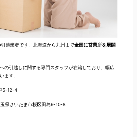
業の引越業者です。北海道から九州まで
全国に営業所を展開
への引越しに関する専門スタッフが在籍しており、幅広
います。
-12-4
埼玉県さいたま市桜区田島9-10-8