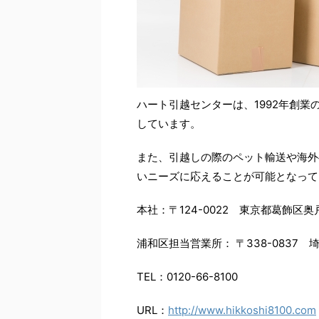
ハート引越センターは、1992年創
しています。
また、引越しの際のペット輸送や海外
いニーズに応えることが可能となって
本社：〒124-0022 東京都葛飾区奥戸5
浦和区担当営業所： 〒338-0837 
TEL：0120-66-8100
URL：
http://www.hikkoshi8100.com