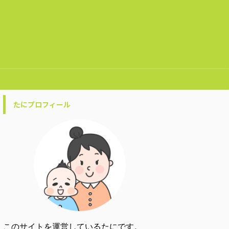
たにプロフィール
このサイトを運営しているたにです。