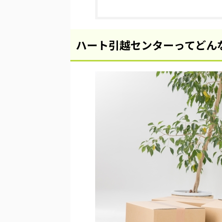
ハート引越センターってどん