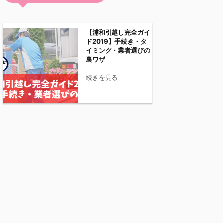
【浦和引越し完全ガイ
ド2019】手続き・タ
イミング・業者選びの
裏ワザ
続きを見る