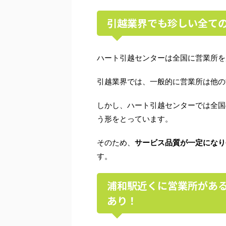
引越業界でも珍しい全て
ハート引越センターは全国に営業所を
引越業界では、一般的に営業所は他の
しかし、ハート引越センターでは全国
う形をとっています。
そのため、
サービス品質が一定になり
す。
浦和駅近くに営業所があ
あり！