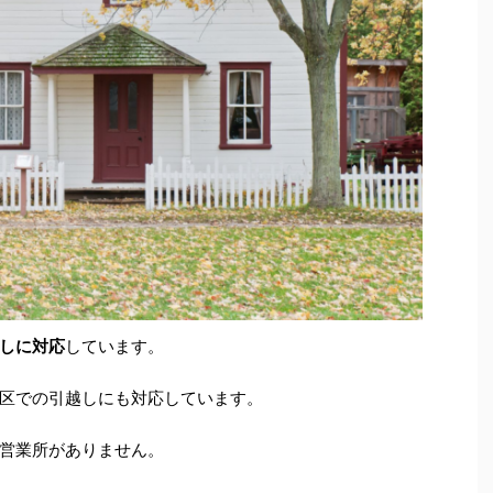
しに対応
しています。
区での引越しにも対応しています。
営業所がありません。