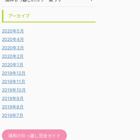
アーカイブ
2020年5月
2020年4月
2020年3月
2020年2月
2020年1月
2019年12月
2019年11月
2019年10月
2019年9月
2019年8月
2019年7月
浦和の引っ越し完全ガイド