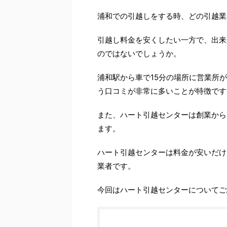
浦和での引越しをする時、どの引越業
引越し料金を安くしたい一方で、出来
のではないでしょうか。
浦和駅から車で15分の場所に営業所
う口コミが非常に多いことが特徴です
また、ハート引越センターは創業から
ます。
ハート引越センターは料金が安いだけ
業者です。
今回はハート引越センターについてご