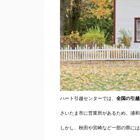
ハート引越センターでは、
全国の引越
さいたま市に営業所があるため、浦和
しかし、秋田や宮崎など一部の県には