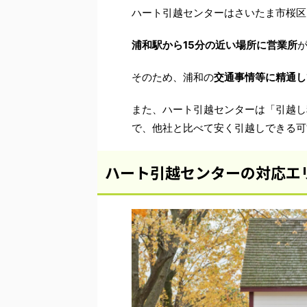
ハート引越センターはさいたま市桜区
浦和駅から15分の近い場所に営業所
そのため、浦和の
交通事情等に精通し
また、ハート引越センターは「引越し
で、他社と比べて安く引越しできる可
ハート引越センターの対応エ