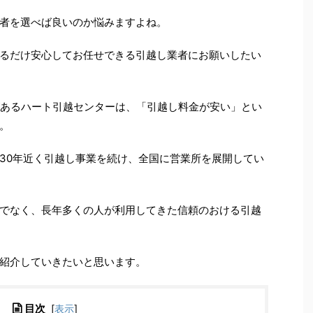
者を選べば良いのか悩みますよね。
るだけ安心してお任せできる引越し業者にお願いしたい
があるハート引越センターは、「引越し料金が安い」とい
。
30年近く引越し事業を続け、全国に営業所を展開してい
でなく、長年多くの人が利用してきた信頼のおける引越
紹介していきたいと思います。
目次
[
表示
]