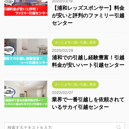
2020/03/19
【浦和レッズスポンサー】料金
が安いと評判のファミリー引越
センター
さいたま市に強い引越し業者
2020/02/29
浦和での引越し経験豊富！引越
料金が安いハート引越センター
さいたま市に強い引越し業者
2020/02/07
業界で一番引越しを依頼されて
いるサカイ引越センター