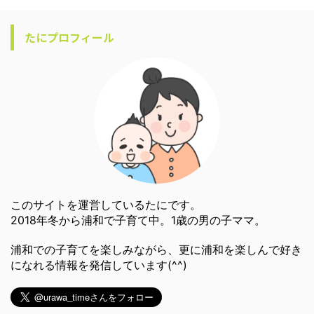
たにプロフィール
このサイトを運営しているたにです。
2018年冬から浦和で子育て中。1歳の男の子ママ。
浦和での子育てを楽しみながら、更に浦和を楽しんで好き
になれる情報を発信しています(^^)