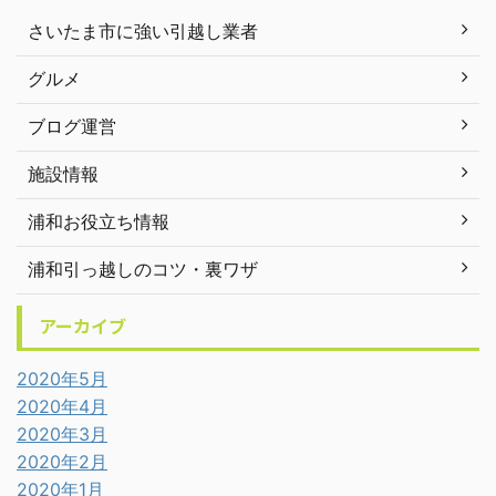
さいたま市に強い引越し業者
グルメ
ブログ運営
施設情報
浦和お役立ち情報
浦和引っ越しのコツ・裏ワザ
アーカイブ
2020年5月
2020年4月
2020年3月
2020年2月
2020年1月