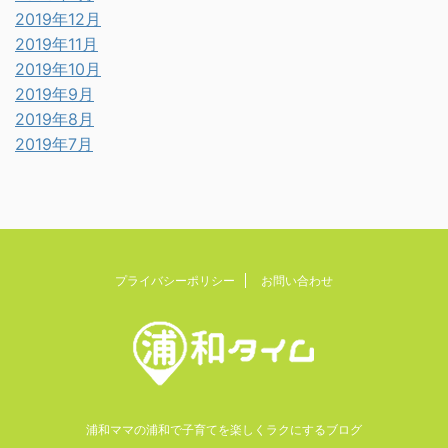
2019年12月
2019年11月
2019年10月
2019年9月
2019年8月
2019年7月
プライバシーポリシー
お問い合わせ
浦和ママの浦和で子育てを楽しくラクにするブログ