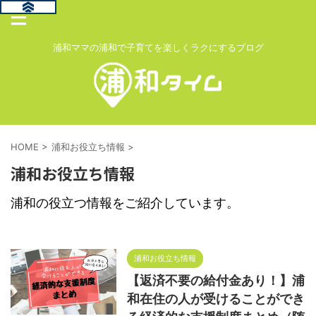
浦和ママの浦和で子育てを楽しくラクにするブログ
HOME
>
浦和お役立ち情報
>
浦和お役立ち情報
浦和の役立つ情報をご紹介しています。
浦和お役立ち情報
【返済不要の給付金あり！】浦
和在住の人が受けることができ