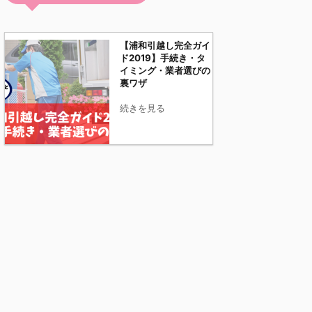
【浦和引越し完全ガイ
ド2019】手続き・タ
イミング・業者選びの
裏ワザ
続きを見る