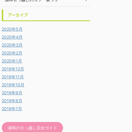
アーカイブ
2020年5月
2020年4月
2020年3月
2020年2月
2020年1月
2019年12月
2019年11月
2019年10月
2019年9月
2019年8月
2019年7月
浦和の引っ越し完全ガイド