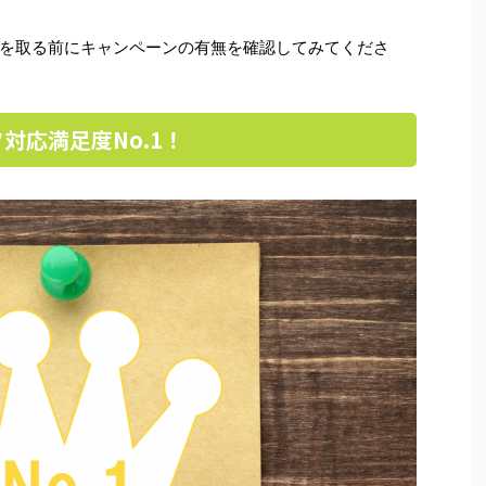
を取る前にキャンペーンの有無を確認してみてくださ
対応満足度No.1！