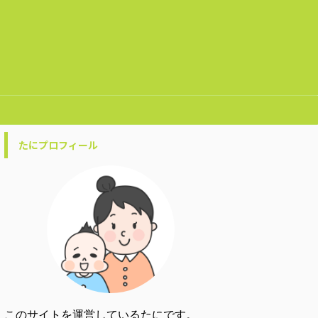
たにプロフィール
このサイトを運営しているたにです。