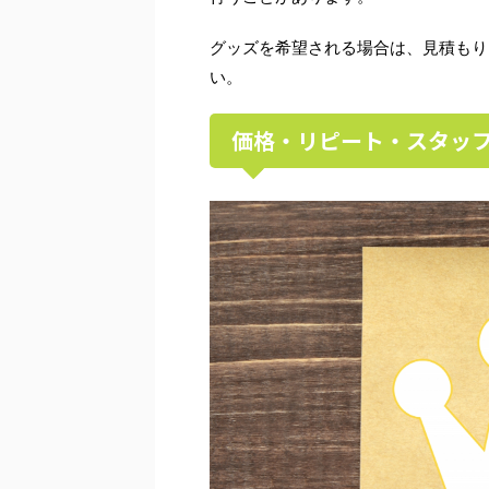
グッズを希望される場合は、見積もり
い。
価格・リピート・スタッフ