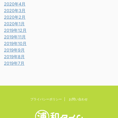
2020年4月
2020年3月
2020年2月
2020年1月
2019年12月
2019年11月
2019年10月
2019年9月
2019年8月
2019年7月
プライバシーポリシー
お問い合わせ