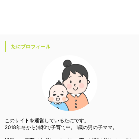
たにプロフィール
このサイトを運営しているたにです。
2018年冬から浦和で子育て中。1歳の男の子ママ。