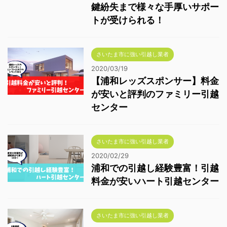
鍵紛失まで様々な手厚いサポー
トが受けられる！
さいたま市に強い引越し業者
2020/03/19
【浦和レッズスポンサー】料金
が安いと評判のファミリー引越
センター
さいたま市に強い引越し業者
2020/02/29
浦和での引越し経験豊富！引越
料金が安いハート引越センター
さいたま市に強い引越し業者