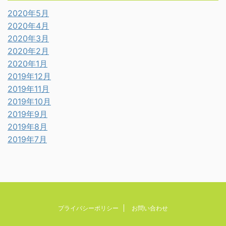
2020年5月
2020年4月
2020年3月
2020年2月
2020年1月
2019年12月
2019年11月
2019年10月
2019年9月
2019年8月
2019年7月
プライバシーポリシー
お問い合わせ