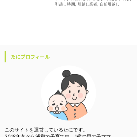
引越し時期
,
引越し業者
,
自前引越し
たにプロフィール
このサイトを運営しているたにです。
2018年冬から浦和で子育て中。1歳の男の子ママ。