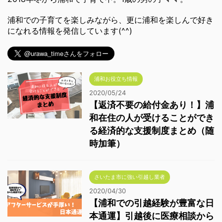
浦和での子育てを楽しみながら、更に浦和を楽しんで好き
になれる情報を発信しています(^^)
浦和お役立ち情報
2020/05/24
【返済不要の給付金あり！】浦
和在住の人が受けることができ
る経済的な支援制度まとめ（随
時加筆）
さいたま市に強い引越し業者
2020/04/30
【浦和での引越経験が豊富な日
本通運】引越後に医療相談から