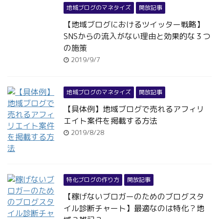
地域ブログのマネタイズ
開放記事
【地域ブログにおけるツイッター戦略】
SNSからの流入がない理由と効果的な３つ
の施策
2019/9/7
地域ブログのマネタイズ
開放記事
【具体例】地域ブログで売れるアフィリ
エイト案件を掲載する方法
2019/8/28
特化ブログの作り方
開放記事
【稼げないブロガーのためのブログスタ
イル診断チャート】最適なのは特化？地