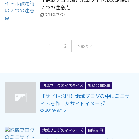
【地域ブログ編】記事タイトル設定時の
７つの注意点
2019/7/24
1
2
Next »
地域ブログのマネタイズ
無料会員記事
【サイト公開】地域ブログの中にミニサ
イトを作ったサイトイメージ
2019/9/15
地域ブログのマネタイズ
開放記事