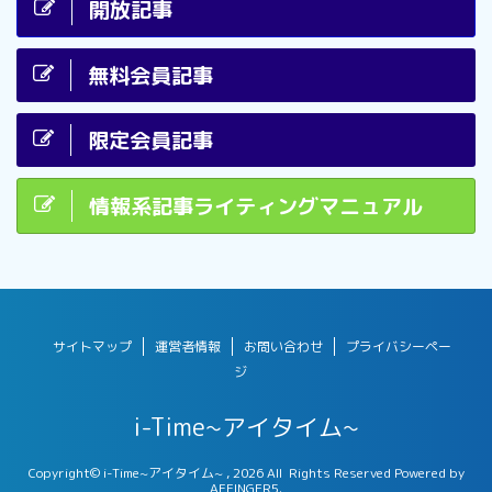
開放記事
無料会員記事
限定会員記事
情報系記事ライティングマニュアル
サイトマップ
運営者情報
お問い合わせ
プライバシーペー
ジ
i-Time~アイタイム~
Copyright© i-Time~アイタイム~ , 2026 All Rights Reserved Powered by
AFFINGER5
.