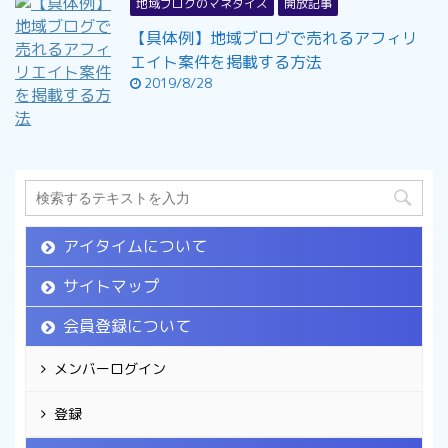
地域ブログのマネタイズ
開放記事
【具体例】地域ブログで売れるアフィリ
エイト案件を掲載する方法
2019/8/28
アイタイムについて
サイトマップ
会員登録について
メンバーログイン
登録