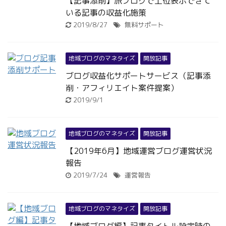
【記事添削】旅ブログで上位表示できて
いる記事の収益化施策
2019/8/27
無料サポート
地域ブログのマネタイズ
開放記事
ブログ収益化サポートサービス（記事添
削・アフィリエイト案件提案）
2019/9/1
地域ブログのマネタイズ
開放記事
【2019年6月】地域運営ブログ運営状況
報告
2019/7/24
運営報告
地域ブログのマネタイズ
開放記事