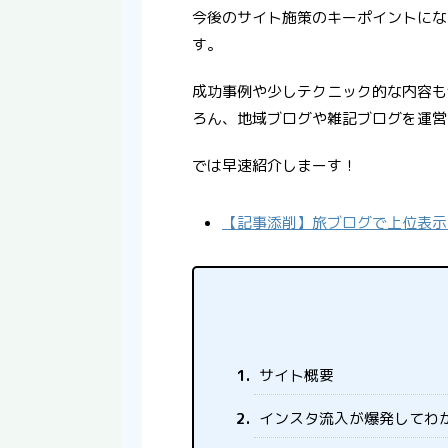
今後のサイト施策のキーポイントにな
す。
成功事例や少しテクニック的な内容も
ろん、地域ブログや雑記ブログを運営
では早速紹介しまーす！
【記事添削】旅ブログで上位表示
サイト概要
インスタ流入が爆発してわ