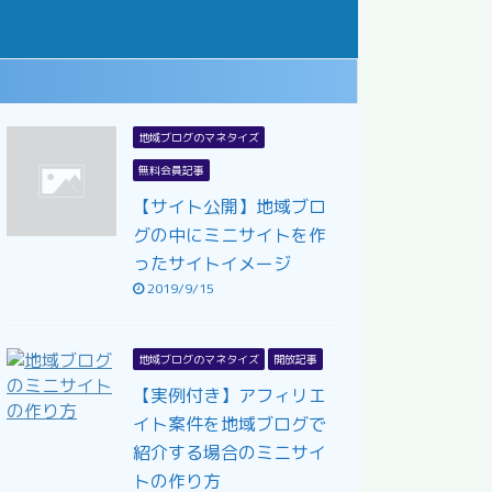
地域ブログのマネタイズ
無料会員記事
【サイト公開】地域ブロ
グの中にミニサイトを作
ったサイトイメージ
2019/9/15
地域ブログのマネタイズ
開放記事
【実例付き】アフィリエ
イト案件を地域ブログで
紹介する場合のミニサイ
トの作り方