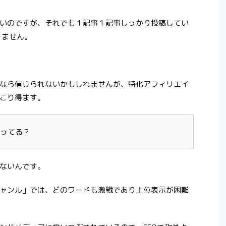
いのですが、それでも１記事１記事しっかり投稿してい
りません。
なら信じられないかもしれませんが、特化アフィリエイ
こり得ます。
なってる？
ないんです。
ャンル」では、どのワードも激戦であり上位表示が困難