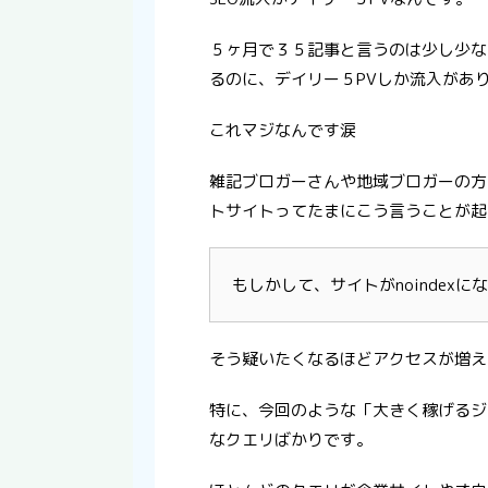
５ヶ月で３５記事と言うのは少し少な
るのに、デイリー５PVしか流入があ
これマジなんです涙
雑記ブロガーさんや地域ブロガーの方
トサイトってたまにこう言うことが起
もしかして、サイトがnoindexに
そう疑いたくなるほどアクセスが増え
特に、今回のような「大きく稼げるジ
なクエリばかりです。