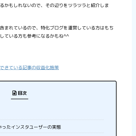
るかもしれないので、その辺りをツラツラと紹介しま
含まれているので、特化ブログを運営している方はもち
している方も参考になるかもね^^
できている記事の収益化施策
目次
かったインスタユーザーの実態