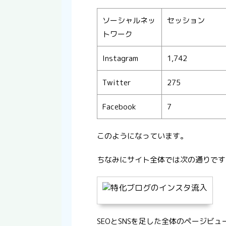
ソーシャルネッ
セッション
トワーク
Instagram
1,742
Twitter
275
Facebook
7
このようになっています。
ちなみにサイト全体では次の通りです
SEOとSNSを足した全体のページビュー