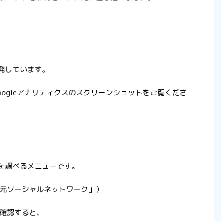
爆発しています。
ogleアナリティクスのスクリーンショットをご覧くださ
入を調べるメニューです。
元ソーシャルネットワーク」）
確認すると、