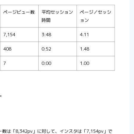
ページビュー数
平均セッション
ページ／セッシ
時間
ョン
7,154
3:48
4.11
408
0:52
1.48
7
0:00
1.00
。
数は「8,342pv」に対して、インスタは「7,154pv」で