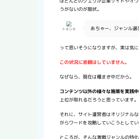
ほとんどのクエリが企業サイトやオウ
うがないのが現状。
あちゃー、ジャンル選
トキシキ
って思いそうになりますが、実は気に
この状況に悲観はしていません。
なぜなら、現在は種まき中だから。
コンテンツ以外の様々な施策を実践中
上位が取れるだろうと思っています。
それに、サイト運営者はオリジナルな
がらワードを攻略していこうとしてい
ところが、そんな激戦ジャンルの特化