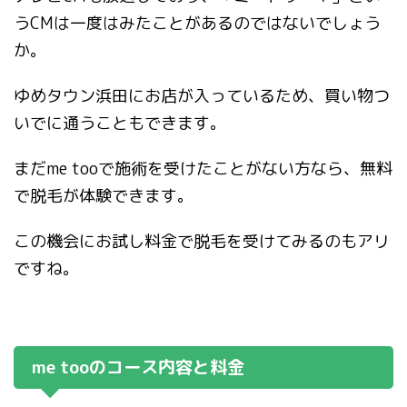
うCMは一度はみたことがあるのではないでしょう
か。
ゆめタウン浜田にお店が入っているため、買い物つ
いでに通うこともできます。
まだme tooで施術を受けたことがない方なら、無料
で脱毛が体験できます。
この機会にお試し料金で脱毛を受けてみるのもアリ
ですね。
me tooのコース内容と料金