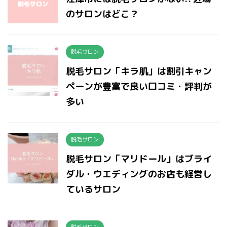
のサロンはどこ？
脱毛サロン
脱毛サロン「キラ肌」は割引キャン
ペーンが豊富で良い口コミ・評判が
多い
脱毛サロン
脱毛サロン「マリドール」はブライ
ダル・ウエディングのお店も経営し
ているサロン
脱毛サロン