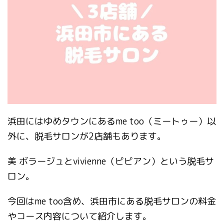
浜田にはゆめタウンにあるme too（ミートゥー）以
外に、脱毛サロンが2店舗もあります。
美 ボラージュとvivienne（ビビアン）という脱毛サ
ロン。
今回はme too含め、浜田市にある脱毛サロンの料金
やコース内容について紹介します。