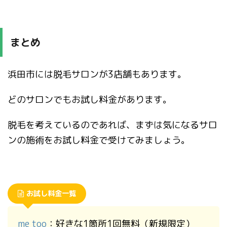
まとめ
浜田市には脱毛サロンが3店舗もあります。
どのサロンでもお試し料金があります。
脱毛を考えているのであれば、まずは気になるサロ
ンの施術をお試し料金で受けてみましょう。
お試し料金一覧
me too
：好きな1箇所1回無料（新規限定）