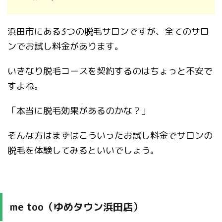
浜田市にある3つの脱毛サロンですが、全てのサロ
ンでお試し料金があります。
いきなり脱毛コースを契約するのはちょっと不安で
すよね。
「本当に脱毛効果があるのかな？」
そんな方はまずはこういったお試し料金でサロンの
脱毛を体験してみるといいでしょう。
me too（ゆめタウン浜田店）