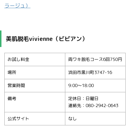
ラージュ）
美肌脱毛vivienne（ビビアン）
お試し料金
両ワキ脱毛コース6回750円
場所
浜田市黒川町3747-16
営業時間
9:00〜18:00
備考
定休日：日曜日
連絡先：080-2942-0643
公式サイト
なし