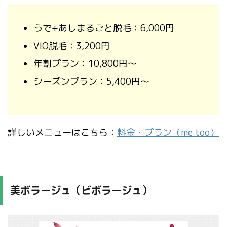
うで+あしまるごと脱毛：6,000円
VIO脱毛：3,200円
年割プラン：10,800円〜
シーズンプラン：5,400円〜
詳しいメニューはこちら：
料金・プラン（me too）
美ボラージュ（ビボラージュ）