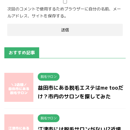
次回のコメントで使用するためブラウザーに自分の名前、メー
ルアドレス、サイトを保存する。
おすすめ記事
脱毛サロン
益田市にある脱毛エステはme tooだ
け？市内のサロンを探してみた
脱毛サロン
江津市には脱毛サロンがない!?近場