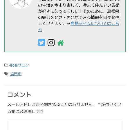
の生活を今より楽しく、今より住んでいる街
が好きになってほしい！そのために、島根県
の魅力を発見・再発見できる情報を日々発信
していきます。→
島根タイムについてはこち
ら
-
脱毛サロン
-
浜田市
コメント
メールアドレスが公開されることはありません。
*
が付いてい
る欄は必須項目です