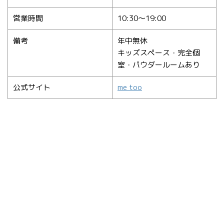
営業時間
10:30〜19:00
備考
年中無休
キッズスペース・完全個
室・パウダールームあり
公式サイト
me too