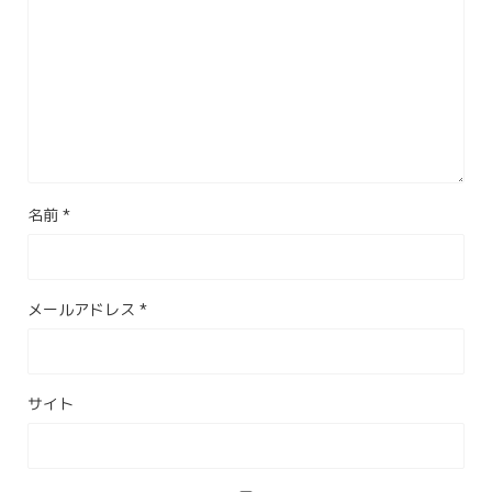
名前
*
メールアドレス
*
サイト