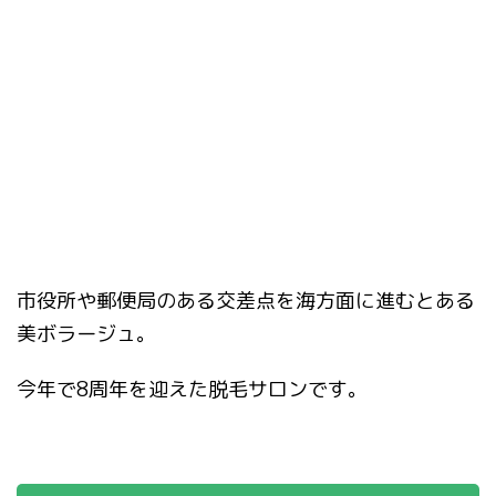
市役所や郵便局のある交差点を海方面に進むとある
美ボラージュ。
今年で8周年を迎えた脱毛サロンです。