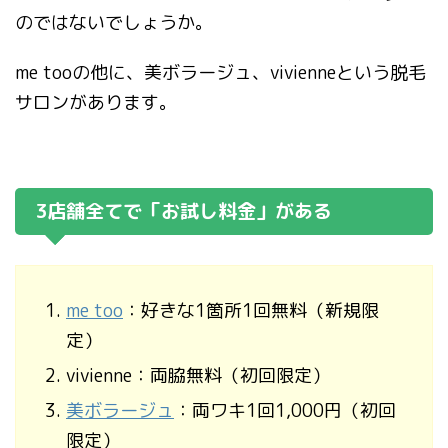
のではないでしょうか。
me tooの他に、美ボラージュ、vivienneという脱毛
サロンがあります。
3店舗全てで「お試し料金」がある
me too
：好きな1箇所1回無料（新規限
定）
vivienne：両脇無料（初回限定）
美ボラージュ
：両ワキ1回1,000円（初回
限定）