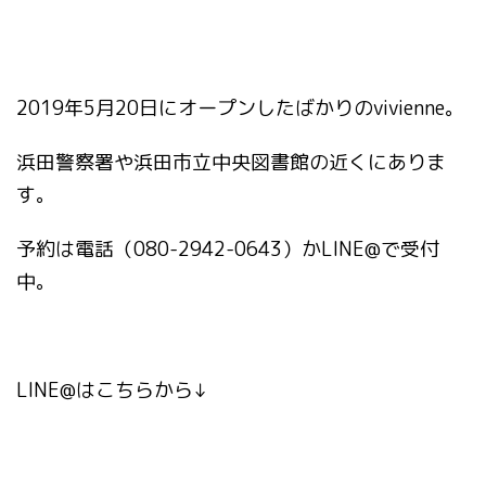
2019年5月20日にオープンしたばかりのvivienne。
浜田警察署や浜田市立中央図書館の近くにありま
す。
予約は電話（080-2942-0643）かLINE@で受付
中。
LINE@はこちらから↓