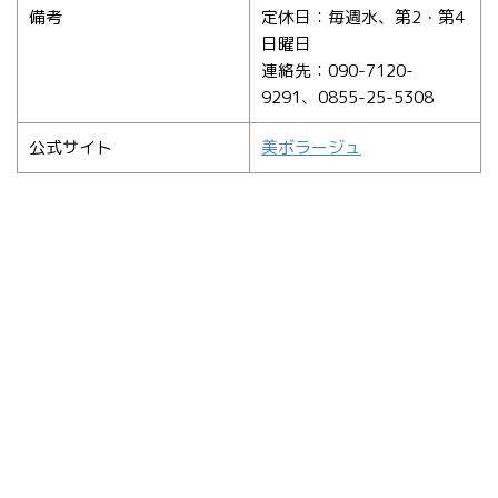
備考
定休日：毎週水、第2・第4
日曜日
連絡先：090-7120-
9291、0855-25-5308
公式サイト
美ボラージュ