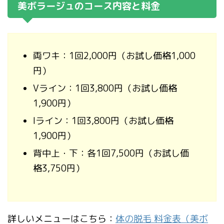
美ボラージュのコース内容と料金
両ワキ：1回2,000円（お試し価格1,000
円）
Vライン：1回3,800円（お試し価格
1,900円）
Iライン：1回3,800円（お試し価格
1,900円）
背中上・下：各1回7,500円（お試し価
格3,750円）
詳しいメニューはこちら：
体の脱毛 料金表（美ボ