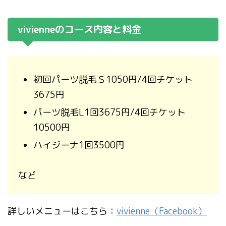
vivienneのコース内容と料金
初回パーツ脱毛Ｓ1050円/4回チケット
3675円
パーツ脱毛L1回3675円/4回チケット
10500円
ハイジーナ1回3500円
など
詳しいメニューはこちら：
vivienne（Facebook）