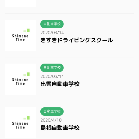
自動車学校
2020/03/14
きすきドライビングスクール
自動車学校
2020/03/14
出雲自動車学校
自動車学校
2020/4/18
島根自動車学校