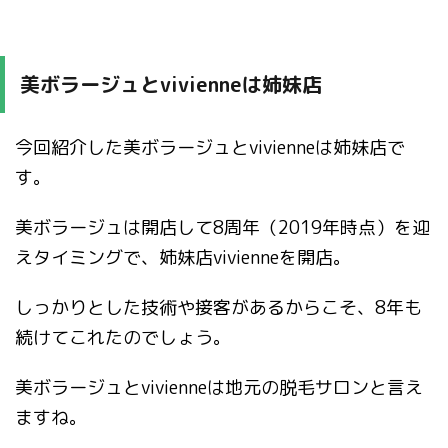
美ボラージュとvivienneは姉妹店
今回紹介した美ボラージュとvivienneは姉妹店で
す。
美ボラージュは開店して8周年（2019年時点）を迎
えタイミングで、姉妹店vivienneを開店。
しっかりとした技術や接客があるからこそ、8年も
続けてこれたのでしょう。
美ボラージュとvivienneは地元の脱毛サロンと言え
ますね。