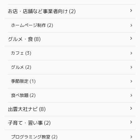
お店・店舗など事業者向け (2)
ホームページ制作 (2)
グルメ・食 (8)
カフェ (3)
グルメ (2)
季節限定 (1)
食べ放題 (2)
出雲大社ナビ (8)
子育て・習い事 (2)
プログラミング教室 (2)