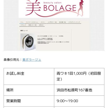
画像引用元：
美ボラージュ
お試し料金
両ワキ1回1,000円（初回限
定）
場所
浜田市松原町167番地
営業時間
9:00〜19:00