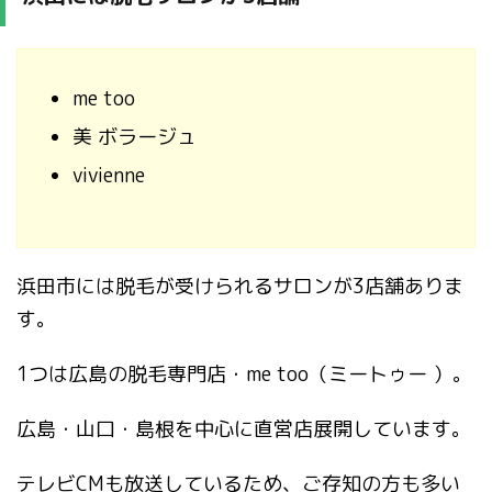
me too
美 ボラージュ
vivienne
浜田市には脱毛が受けられるサロンが3店舗ありま
す。
1つは広島の脱毛専門店・me too（ミートゥー ）。
広島・山口・島根を中心に直営店展開しています。
テレビCMも放送しているため、ご存知の方も多い