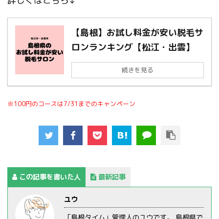
詳しくはこちら↓
【島根】お試し料金が安い脱毛サ
ロンランキング【松江・出雲】
続きを見る
※100円のコースは7/31までのキャンペーン
この記事を書いた人
最新記事
ユウ
「島根タイム」管理人のユウです。 島根県で