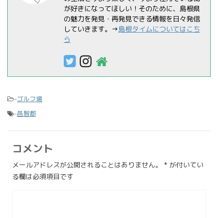
が好きになってほしい！そのために、島根県
の魅力を発見・再発見できる情報を日々発信
していきます。→
島根タイムについてはこち
ら
-
ゴルフ場
-
邑智郡
コメント
メールアドレスが公開されることはありません。
*
が付いてい
る欄は必須項目です