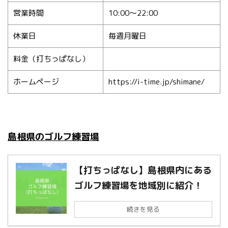
営業時間
10:00～22:00
休業日
毎週月曜日
料金（打ちっぱなし）
ホームページ
https://i-time.jp/shimane/
島根県のゴルフ練習場
【打ちっぱなし】島根県内にある
ゴルフ練習場を地域別に紹介！
続きを見る