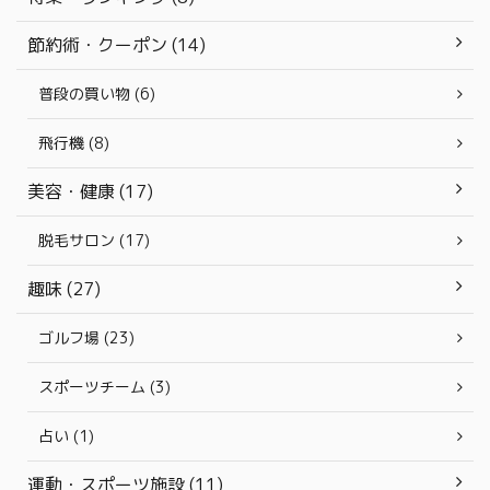
節約術・クーポン (14)
普段の買い物 (6)
飛行機 (8)
美容・健康 (17)
脱毛サロン (17)
趣味 (27)
ゴルフ場 (23)
スポーツチーム (3)
占い (1)
運動・スポーツ施設 (11)