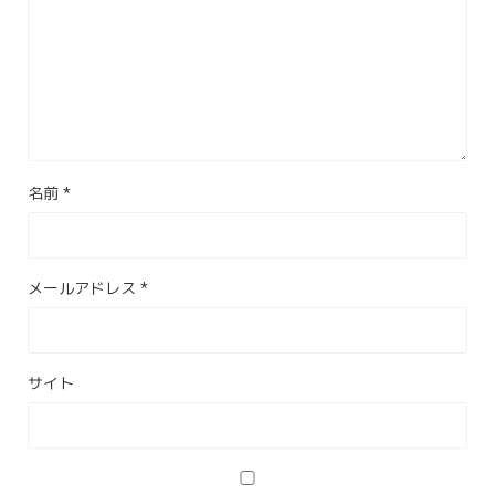
名前
*
メールアドレス
*
サイト