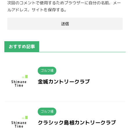
次回のコメントで使用するためブラウザーに自分の名前、メー
ルアドレス、サイトを保存する。
おすすめ記事
ゴルフ場
金城カントリークラブ
ゴルフ場
クラシック島根カントリークラブ