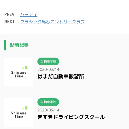
PREV
バーディ
NEXT
クラシック島根カントリークラブ
新着記事
自動車学校
2020/03/14
はまだ自動車教習所
自動車学校
2020/03/14
きすきドライビングスクール