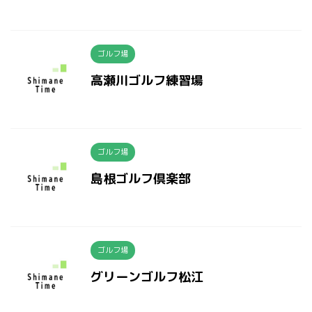
ゴルフ場
高瀬川ゴルフ練習場
ゴルフ場
島根ゴルフ倶楽部
ゴルフ場
グリーンゴルフ松江