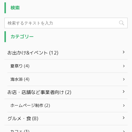
検索
カテゴリー
お出かけ&イベント (12)
夏祭り (4)
海水浴 (4)
お店・店舗など事業者向け (2)
ホームページ制作 (2)
グルメ・食 (8)
カフェ (3)