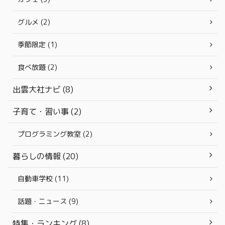
グルメ (2)
季節限定 (1)
食べ放題 (2)
出雲大社ナビ (8)
子育て・習い事 (2)
プログラミング教室 (2)
暮らしの情報 (20)
自動車学校 (11)
話題・ニュース (9)
特集・ランキング (8)