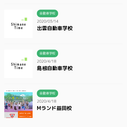
自動車学校
2020/03/14
出雲自動車学校
自動車学校
2020/4/18
島根自動車学校
自動車学校
2020/4/18
Mランド益田校