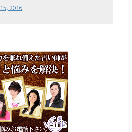
 15, 2016