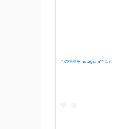
この投稿をInstagramで見る