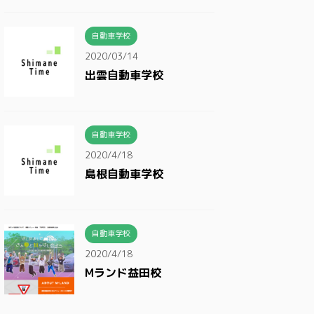
自動車学校
2020/03/14
出雲自動車学校
自動車学校
2020/4/18
島根自動車学校
自動車学校
2020/4/18
Mランド益田校