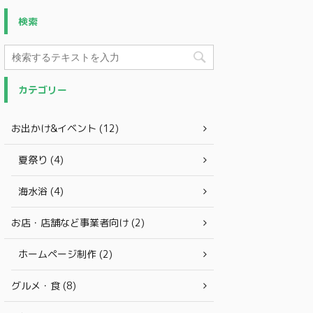
検索
カテゴリー
お出かけ&イベント (12)
夏祭り (4)
海水浴 (4)
お店・店舗など事業者向け (2)
ホームページ制作 (2)
グルメ・食 (8)