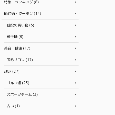
特集・ランキング (8)
節約術・クーポン (14)
普段の買い物 (6)
飛行機 (8)
美容・健康 (17)
脱毛サロン (17)
趣味 (27)
ゴルフ場 (23)
スポーツチーム (3)
占い (1)