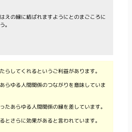
はえの縁に結ばれますようにとのまごころに
う。
たらしてくれるというご利益があります。
あらゆる人間関係のつながりを意味していま
ったあらゆる人間関係の縁を差しています。
るとさらに効果があると言われています。