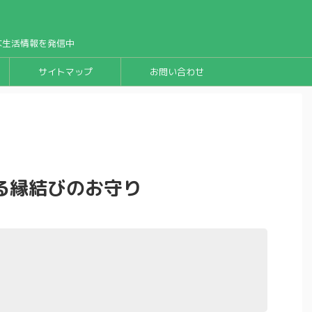
な生活情報を発信中
サイトマップ
お問い合わせ
る縁結びのお守り