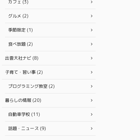
カフェ (3)
グルメ (2)
季節限定 (1)
食べ放題 (2)
出雲大社ナビ (8)
子育て・習い事 (2)
プログラミング教室 (2)
暮らしの情報 (20)
自動車学校 (11)
話題・ニュース (9)