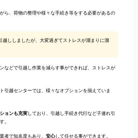
がら、荷物の整理や様々な手続き等をする必要があるの
引越ししましたが、大変過ぎてストレスが溜まりに溜
ンなどで引越し作業を減らす事ができれば、ストレスが
ト引越センターでは、様々なオプションを揃えていま
ションも充実
しており、引越し手続き代行など子連れ引
す。
業者で知名度もあり、
安心
して任せる事ができます。