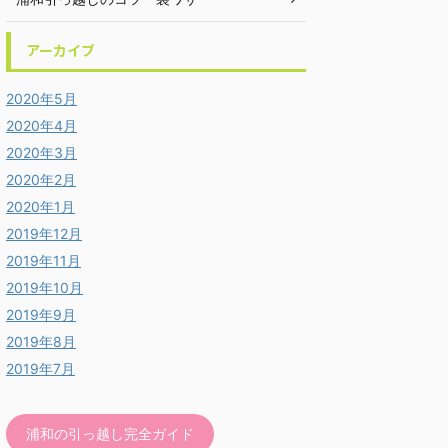
アーカイブ
2020年5月
2020年4月
2020年3月
2020年2月
2020年1月
2019年12月
2019年11月
2019年10月
2019年9月
2019年8月
2019年7月
浦和の引っ越し完全ガイド