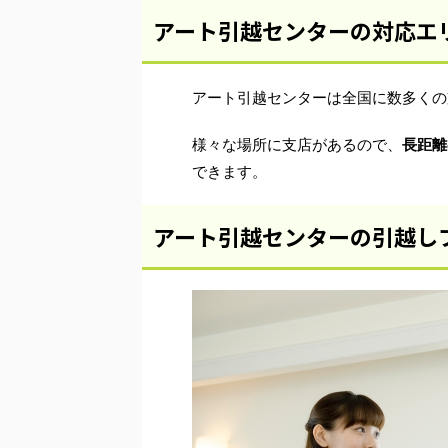
アート引越センターの対応エ
アート引越センターは全国に数多くの
様々な場所に支店があるので、
長距離
できます。
アート引越センターの引越し