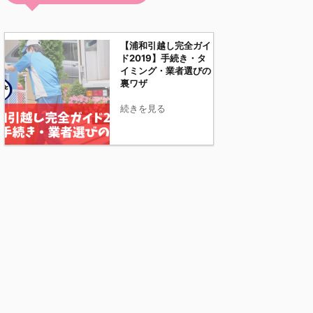
【浦和引越し完全ガイ
ド2019】手続き・タ
イミング・業者選びの
裏ワザ
続きを見る