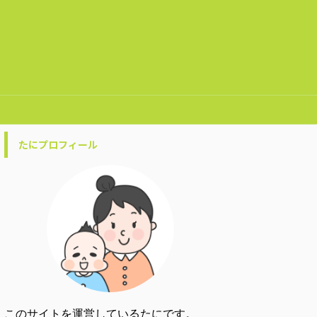
たにプロフィール
このサイトを運営しているたにです。