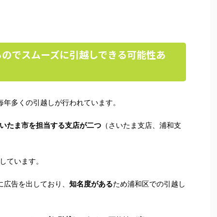
るのでスムーズに引越しできる可能性あ
毎年多くの引越しが行われています。
いたま市を担当する支店が二つ
（さいたま支店、浦和支
しています。
に広告を出しており、
知名度がある
ため浦和区での引越し