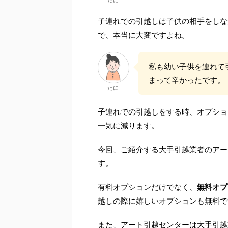
たに
子連れでの引越しは子供の相手をしな
で、本当に大変ですよね。
私も幼い子供を連れて
まって辛かったです。
たに
子連れでの引越しをする時、オプショ
一気に減ります。
今回、ご紹介する大手引越業者のアー
す。
有料オプションだけでなく、
無料オプ
越しの際に嬉しいオプションも無料で
また、アート引越センターは大手引越