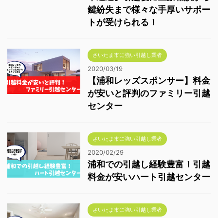
鍵紛失まで様々な手厚いサポー
トが受けられる！
さいたま市に強い引越し業者
2020/03/19
【浦和レッズスポンサー】料金
が安いと評判のファミリー引越
センター
さいたま市に強い引越し業者
2020/02/29
浦和での引越し経験豊富！引越
料金が安いハート引越センター
さいたま市に強い引越し業者