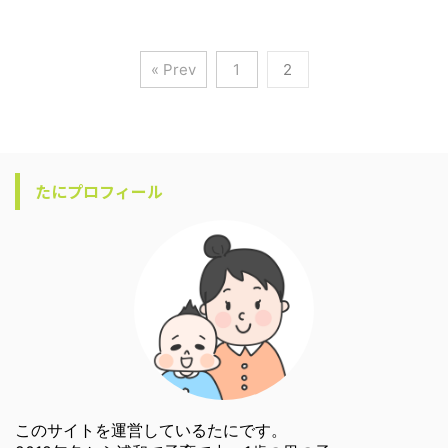
« Prev
1
2
たにプロフィール
このサイトを運営しているたにです。