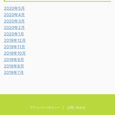
2020年5月
2020年4月
2020年3月
2020年2月
2020年1月
2019年12月
2019年11月
2019年10月
2019年9月
2019年8月
2019年7月
プライバシーポリシー
お問い合わせ