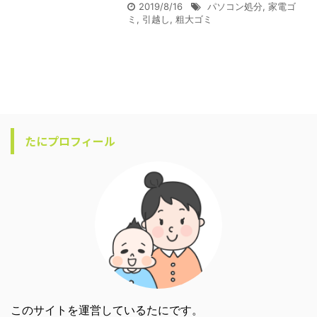
2019/8/16
パソコン処分
,
家電ゴ
ミ
,
引越し
,
粗大ゴミ
たにプロフィール
このサイトを運営しているたにです。