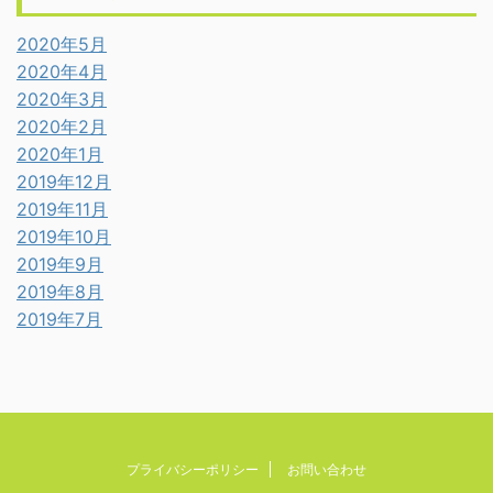
2020年5月
2020年4月
2020年3月
2020年2月
2020年1月
2019年12月
2019年11月
2019年10月
2019年9月
2019年8月
2019年7月
プライバシーポリシー
お問い合わせ