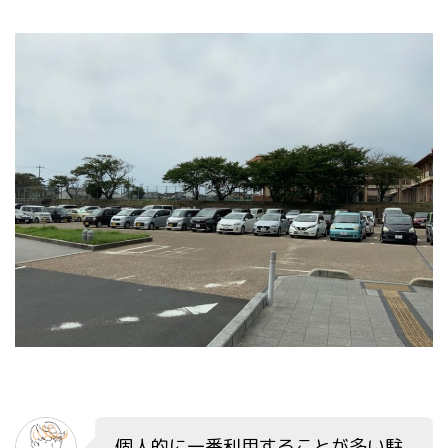
個人的に一番利用することが多い駐