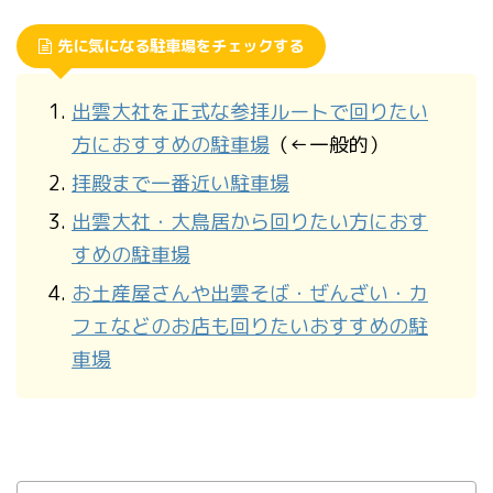
先に気になる駐車場をチェックする
出雲大社を正式な参拝ルートで回りたい
方におすすめの駐車場
（←一般的）
拝殿まで一番近い駐車場
出雲大社・大鳥居から回りたい方におす
すめの駐車場
お土産屋さんや出雲そば・ぜんざい・カ
フェなどのお店も回りたいおすすめの駐
車場