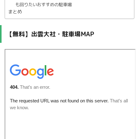
も回りたいおすすめの駐車場
まとめ
【無料】出雲大社・駐車場MAP