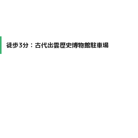
徒歩3分：古代出雲歴史博物館駐車場