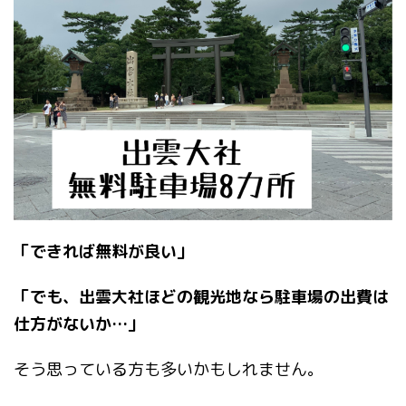
「できれば無料が良い」
「でも、出雲大社ほどの観光地なら駐車場の出費は
仕方がないか…」
そう思っている方も多いかもしれません。