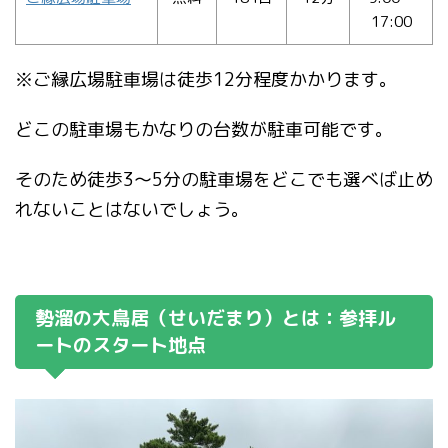
17:00
※ご縁広場駐車場は徒歩12分程度かかります。
どこの駐車場もかなりの台数が駐車可能です。
そのため徒歩3〜5分の駐車場をどこでも選べば止め
れないことはないでしょう。
勢溜の大鳥居（せいだまり）とは：参拝ル
ートのスタート地点