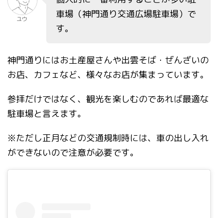
車場（神門通り交通広場駐車場）で
ユウ
す。
神門通りにはお土産屋さんや出雲そば・ぜんざいの
お店、カフェなど、様々なお店が集まっています。
参拝だけではなく、観光を楽しむのであれば最適な
駐車場と言えます。
※ただし正月などの交通規制時には、車の出し入れ
ができないので注意が必要です。