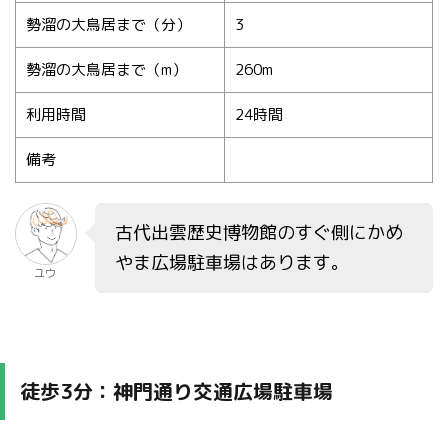
勢溜の大鳥居まで（分）
3
勢溜の大鳥居まで（m）
260m
利用時間
24時間
備考
古代出雲歴史博物館のすぐ側にかめ
やま広場駐車場はあります。
ユウ
徒歩3分：神門通り交通広場駐車場