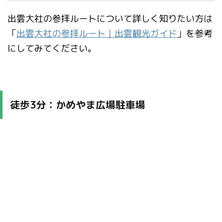
出雲大社の参拝ルートについて詳しく知りたい方は
「
出雲大社の参拝ルート｜出雲観光ガイド
」を参考
にしてみてください。
徒歩3分：かめやま広場駐車場