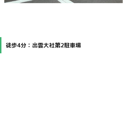
徒歩4分：出雲大社第2駐車場