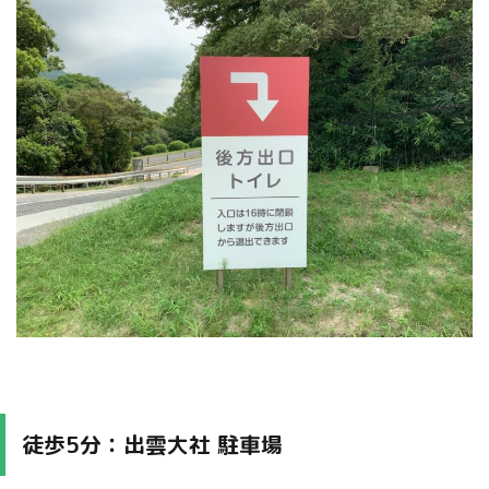
徒歩5分：出雲大社 駐車場