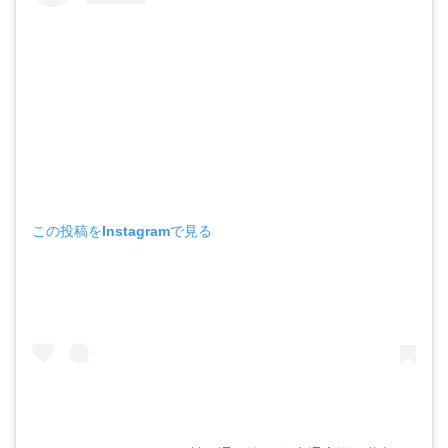
この投稿をInstagramで見る