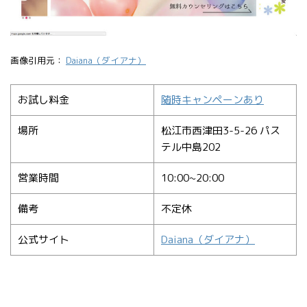
画像引用元：
Daiana（ダイアナ）
お試し料金
随時キャンペーンあり
場所
松江市西津田3-5-26 パス
テル中島202
営業時間
10:00~20:00
備考
不定休
公式サイト
Daiana（ダイアナ）