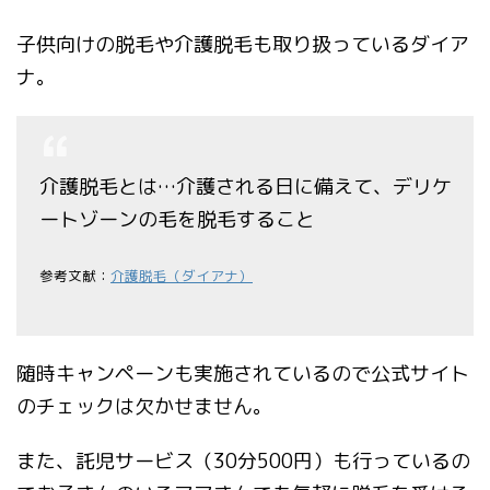
子供向けの脱毛や介護脱毛も取り扱っているダイア
ナ。
介護脱毛とは…介護される日に備えて、デリケ
ートゾーンの毛を脱毛すること
参考文献：
介護脱毛（ダイアナ）
随時キャンペーンも実施されているので公式サイト
のチェックは欠かせません。
また、託児サービス（30分500円）も行っているの