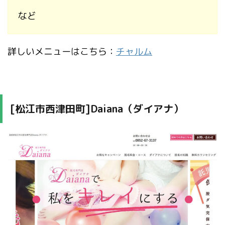
など
詳しいメニューはこちら：
チャルム
[松江市西津田町]Daiana（ダイアナ）