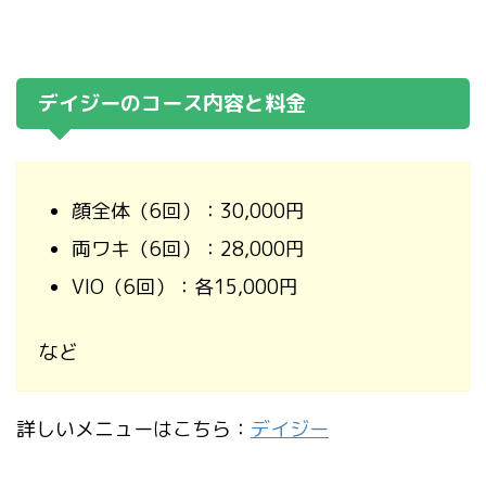
デイジーのコース内容と料金
顔全体（6回）：30,000円
両ワキ（6回）：28,000円
VIO（6回）：各15,000円
など
詳しいメニューはこちら：
デイジー