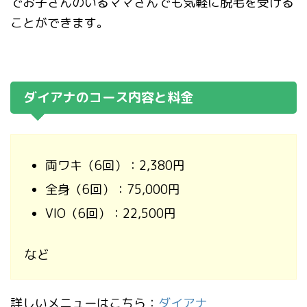
でお子さんのいるママさんでも気軽に脱毛を受ける
ことができます。
ダイアナのコース内容と料金
両ワキ（6回）：2,380円
全身（6回）：75,000円
VIO（6回）：22,500円
など
詳しいメニューはこちら：
ダイアナ