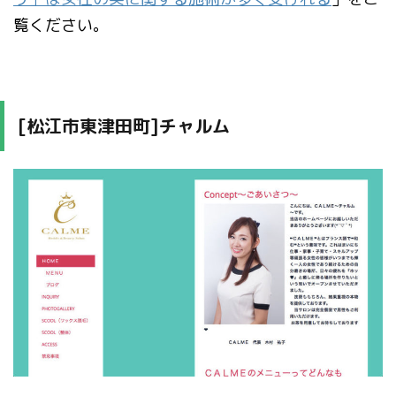
覧ください。
[松江市東津田町]チャルム