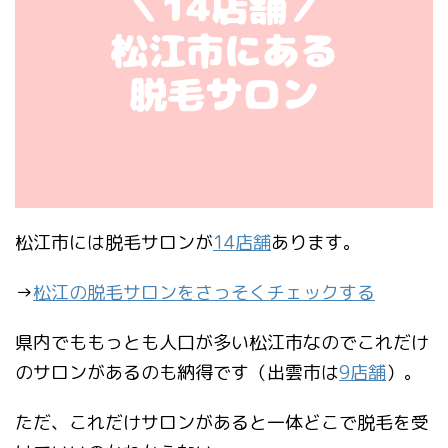
松江市には脱毛サロンが
14店舗
あります。
→
松江の脱毛サロンをさっそくチェックする
県内でももっとも人口が多い松江市なのでこれだけ
のサロンがあるのも納得です（出雲市は
9店舗
）。
ただ、これだけサロンがあると一体どこで脱毛を受