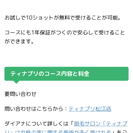
お試しで10ショットが無料で受けることが可能。
コースにも1年保証がつくので安心して受けること
ができます。
ティナプリのコース内容と料金
要問い合わせ
問い合わせはこちらから：
ティナプリ松江店
ダイアナについて詳しくは「
脱毛サロン「ティナプ
リ」は女性の美に関する施術が多く受けれる
」をご