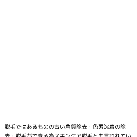
脱毛ではあるものの古い角質除去・色素沈着の除
去・脱毛ができる為スキンケア脱毛とも言われてい