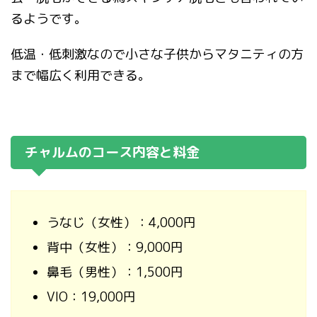
るようです。
低温・低刺激なので小さな子供からマタニティの方
まで幅広く利用できる。
チャルムのコース内容と料金
うなじ（女性）：4,000円
背中（女性）：9,000円
鼻毛（男性）：1,500円
VIO：19,000円