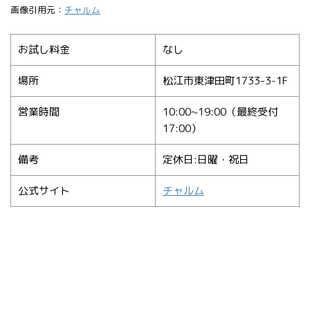
画像引用元：
チャルム
お試し料金
なし
場所
松江市東津田町1733-3-1F
営業時間
10:00~19:00（最終受付
17:00）
備考
定休日:日曜・祝日
公式サイト
チャルム