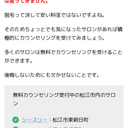
は返ってきません。
脱毛って決して安い料金ではないですよね。
そのためちょっとでも気になったサロンがあれば積
極的にカウンセリングを受けてみましょう。
多くのサロンは無料でカウンセリングを受けること
ができます。
後悔しないためにも欠かせないことです。
無料カウンセリング受付中の松江市内のサロ
ン
シースリー
：松江市東朝日町