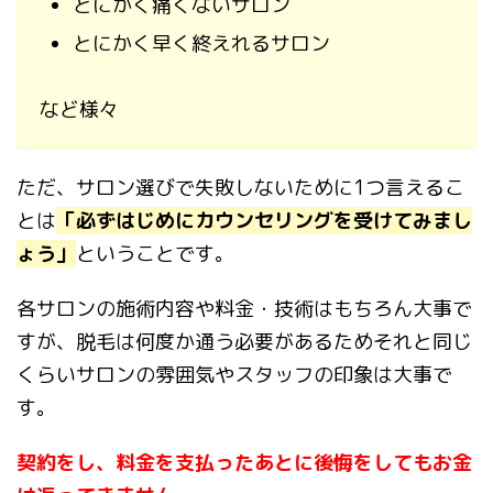
とにかく痛くないサロン
とにかく早く終えれるサロン
など様々
ただ、サロン選びで失敗しないために1つ言えるこ
とは
「必ずはじめにカウンセリングを受けてみまし
ょう」
ということです。
各サロンの施術内容や料金・技術はもちろん大事で
すが、脱毛は何度か通う必要があるためそれと同じ
くらいサロンの雰囲気やスタッフの印象は大事で
す。
契約をし、料金を支払ったあとに後悔をしてもお金