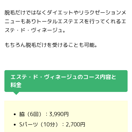
脱毛だけではなくダイエットやリラクゼーションメ
ニューもありトータルエステエスを行ってくれるエ
ステ・ド・ヴィネージュ。
もちろん脱毛だけを受けることも可能。
エステ・ド・ヴィネージュのコース内容と
料金
脇（6回）：3,990円
Sパーツ（10分）：2,700円