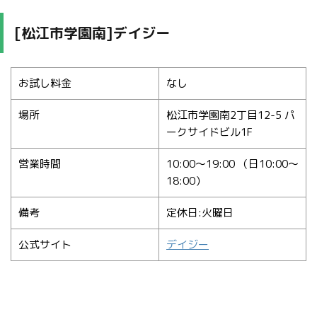
[松江市学園南]デイジー
お試し料金
なし
場所
松江市学園南2丁目12-5 パ
ークサイドビル1F
営業時間
10:00～19:00 （日10:00～
18:00）
備考
定休日:火曜日
公式サイト
デイジー