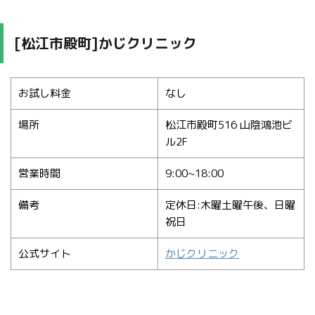
[松江市殿町]かじクリニック
お試し料金
なし
場所
松江市殿町516 山陰鴻池ビ
ル2F
営業時間
9:00~18:00
備考
定休日:木曜土曜午後、日曜
祝日
公式サイト
かじクリニック