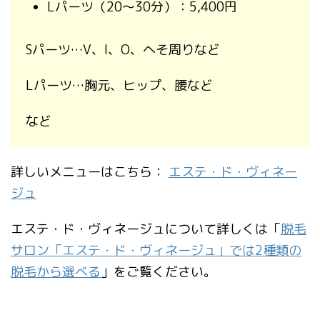
Lパーツ（20〜30分）：5,400円
Sパーツ…V、I、O、へそ周りなど
Lパーツ…胸元、ヒップ、腰など
など
詳しいメニューはこちら：
エステ・ド・ヴィネー
ジュ
エステ・ド・ヴィネージュについて詳しくは「
脱毛
サロン「エステ・ド・ヴィネージュ」では2種類の
脱毛から選べる
」をご覧ください。