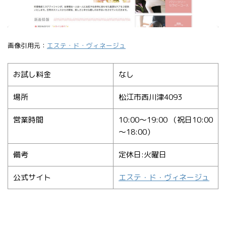
画像引用元：
エステ・ド・ヴィネージュ
お試し料金
なし
場所
松江市西川津4093
営業時間
10:00～19:00 （祝日10:00
～18:00）
備考
定休日:火曜日
公式サイト
エステ・ド・ヴィネージュ