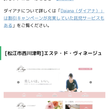
ダイアナについて詳しくは「
Daiana（ダイアナ）」
は割引キャンペーンが充実していた託児サービスも
ある
」をご覧ください。
[松江市西川津町]エステ・ド・ヴィネージュ