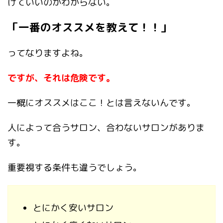
けていいのかわからない。
「一番のオススメを教えて！！」
ってなりますよね。
ですが、それは危険です。
一概にオススメはここ！とは言えないんです。
人によって合うサロン、合わないサロンがありま
す。
重要視する条件も違うでしょう。
とにかく安いサロン