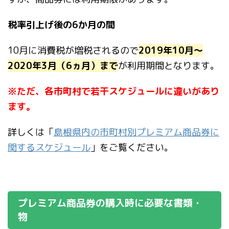
税率引上げ後の6か月の間
10月に消費税が増税されるので
2019年10月〜
2020年3月（6ヵ月）まで
が利用期間となります。
※ただ、各市町村で若干スケジュールに違いがあり
ます。
詳しくは「
島根県内の市町村別プレミアム商品券に
関するスケジュール
」をご覧ください。
プレミアム商品券の購入時に必要な書類・
物