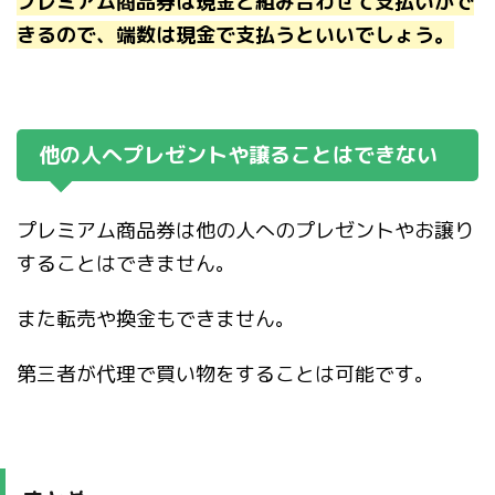
プレミアム商品券は現金と組み合わせて支払いがで
きるので、端数は現金で支払うといいでしょう。
他の人へプレゼントや譲ることはできない
プレミアム商品券は他の人へのプレゼントやお譲り
することはできません。
また転売や換金もできません。
第三者が代理で買い物をすることは可能です。