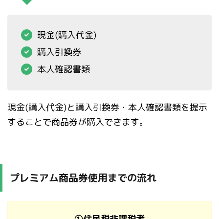
現金(購入代金)
購入引換券
本人確認書類
現金(購入代金)と購入引換券・本人確認書類を提示
することで商品券が購入できます。
プレミアム商品券使用までの流れ
①住民税非課税者