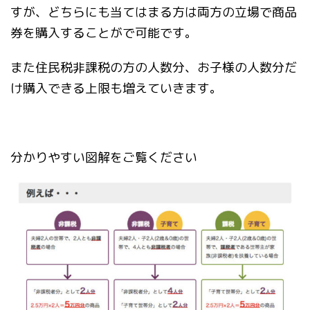
すが、どちらにも当てはまる方は両方の立場で商品
券を購入することがで可能です。
また住民税非課税の方の人数分、お子様の人数分だ
け購入できる上限も増えていきます。
分かりやすい図解をご覧ください