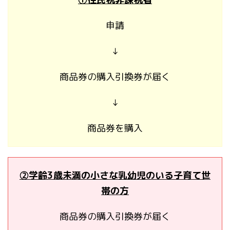
申請
↓
商品券の購入引換券が届く
↓
商品券を購入
②学齢3歳未満の小さな乳幼児のいる子育て世
帯の方
商品券の購入引換券が届く