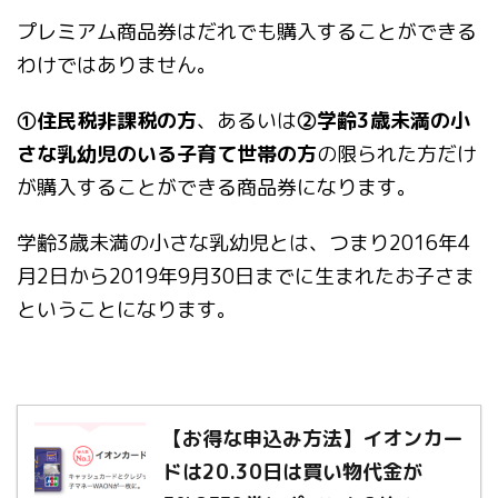
プレミアム商品券はだれでも購入することができる
わけではありません。
①住民税非課税の方
、あるいは
②学齢3歳未満の小
さな乳幼児のいる子育て世帯の方
の限られた方だけ
が購入することができる商品券になります。
学齢3歳未満の小さな乳幼児とは、つまり2016年4
月2日から2019年9月30日までに生まれたお子さま
ということになります。
【お得な申込み方法】イオンカー
ドは20.30日は買い物代金が