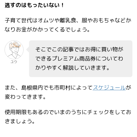
逃すのはもったいない！
子育て世代はオムツや離乳食、服やおもちゃなどか
なりお金がかかってくるでしょう。
そこでこの記事ではお得に買い物が
できるプレミアム商品券についてわ
ユウ
かりやすく解説していきます。
また、島根県内でも市町村によって
スケジュール
が
変わってきます。
使用期限もあるのでいまのうちにチェックをしてお
きましょう。