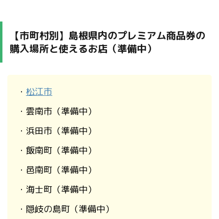
【市町村別】島根県内のプレミアム商品券の
購入場所と使えるお店（準備中）
・
松江市
・雲南市（準備中）
・浜田市（準備中）
・飯南町（準備中）
・邑南町（準備中）
・海士町（準備中）
・隠岐の島町（準備中）