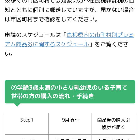
※多くの市区町村では対象の方へ住民税非課税の通
知とともに個別に郵送していますが、届かない場合
は市区町村まで確認をしてください。
申請のスケジュールは「
島根県内の市町村別プレミ
アム商品券に関するスケジュール
」をご覧くださ
い。
②学齢3歳未満の小さな乳幼児のいる子育て
世帯の方の購入の流れ・手続き
Step1
9月頃～
商品券の購入引
換券が届く