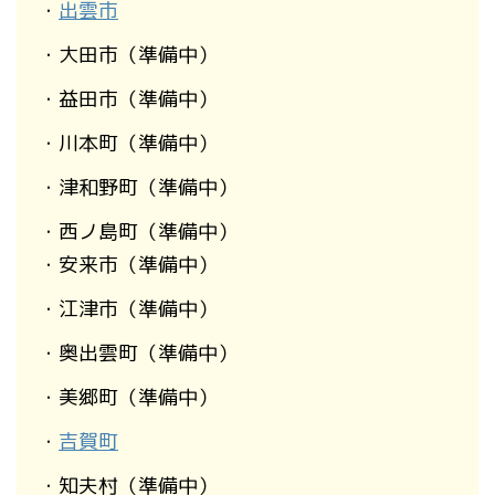
・
出雲市
・大田市（準備中）
・益田市（準備中）
・川本町（準備中）
・津和野町（準備中）
・西ノ島町（準備中）
・安来市（準備中）
・江津市（準備中）
・奥出雲町（準備中）
・美郷町（準備中）
・
吉賀町
・知夫村（準備中）