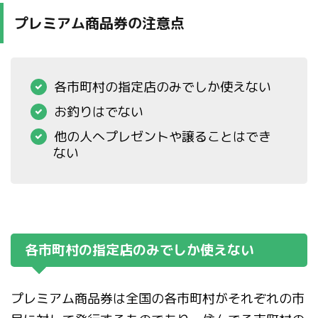
プレミアム商品券の注意点
各市町村の指定店のみでしか使えない
お釣りはでない
他の人へプレゼントや譲ることはでき
ない
各市町村の指定店のみでしか使えない
プレミアム商品券は全国の各市町村がそれぞれの市