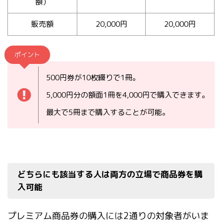
額）
販売額
20,000円
20,000円
ポイント
500円券が10枚綴りで1冊。
5,000円分の額面1冊を4,000円で購入できます。
最大で5冊まで購入することが可能。
どちらにも該当する人は両方の立場で商品券を購
入可能
プレミアム商品券の購入には2通りの対象者がいま