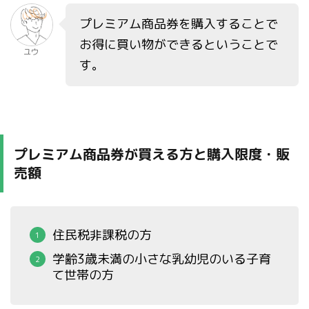
プレミアム商品券を購入することで
お得に買い物ができるということで
ユウ
す。
プレミアム商品券が買える方と購入限度・販
売額
住民税非課税の方
学齢3歳未満の小さな乳幼児のいる子育
て世帯の方