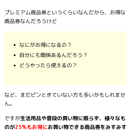
プレミアム商品券というくらいなんだから、お得な
商品券なんだろうけど
なにがお得になるの？
自分にも関係あるんだろう？
どうやったら使えるの？
など、まだピンときていない方も多いかもしれませ
ん。
ですが
生活用品や普段の買い物に限らず、様々なも
のが
25%もお得に
お買い物できる商品券をみすみす