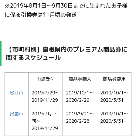
※2019年8月1日～9月30日までに生まれたお子様
に係る引換券は11月頃の発送
【市町村別】島根県内のプレミアム商品券に
関するスケジュール
申請受付
商品券購入
商品券使用
松江市
2019/7/29〜
2019/10/1〜
2019/10/1〜
2019/11/29
2020/2/29
2020/3/31
出雲市
2019/7月下
2019/9/21〜
2019/10/1〜
旬〜
2020/2/28
2020/3/31
2019/11/29