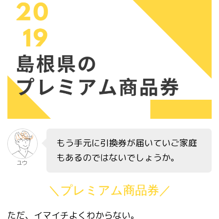
もう手元に引換券が届いていご家庭
もあるのではないでしょうか。
ユウ
＼プレミアム商品券／
ただ、イマイチよくわからない。