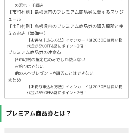
の流れ・手続き
【市町村別】島根県内のプレミアム商品券に関するスケジ
ュール
【市町村別】島根県内のプレミアム商品券の購入場所と使
えるお店（準備中）
【お得な申込み方法】イオンカードは20.30日は買い物
代金が5%OFF&常にポイント2倍！
プレミアム商品券の注意点
各市町村の指定店のみでしか使えない
お釣りはでない
他の人へプレゼントや譲ることはできない
まとめ
【お得な申込み方法】イオンカードは20.30日は買い物
代金が5%OFF&常にポイント2倍！
プレミアム商品券とは？