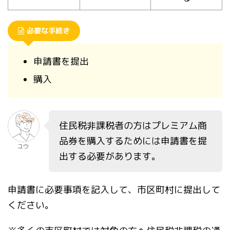
必要な手続き
申請書を提出
購入
住民税非課税者の方はプレミアム商
品券を購入するためには申請書を提
ユウ
出する必要があります。
申請書に必要事項を記入して、市区町村に提出して
ください。