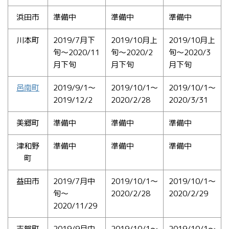
浜田市
準備中
準備中
準備中
川本町
2019/7月下
2019/10月上
2019/10月上
旬〜2020/11
旬〜2020/2
旬〜2020/3
月下旬
月下旬
月下旬
邑南町
2019/9/1〜
2019/10/1〜
2019/10/1〜
2019/12/2
2020/2/28
2020/3/31
美郷町
準備中
準備中
準備中
津和野
準備中
準備中
準備中
町
益田市
2019/7月中
2019/10/1〜
2019/10/1〜
旬〜
2020/2/28
2020/2/29
2020/11/29
吉賀町
2019/9月中
2019/10/1〜
2019/10/1〜