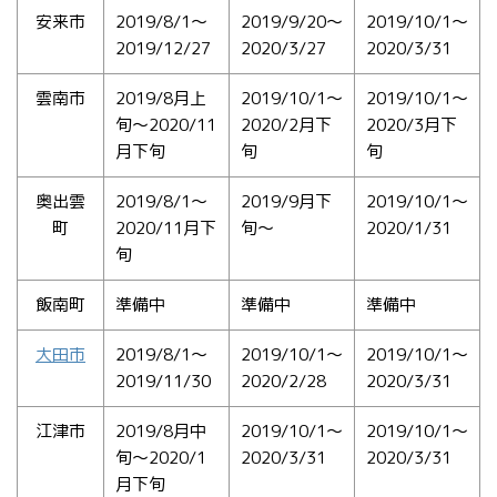
安来市
2019/8/1〜
2019/9/20〜
2019/10/1〜
2019/12/27
2020/3/27
2020/3/31
雲南市
2019/8月上
2019/10/1〜
2019/10/1〜
旬〜2020/11
2020/2月下
2020/3月下
月下旬
旬
旬
奥出雲
2019/8/1〜
2019/9月下
2019/10/1〜
町
2020/11月下
旬〜
2020/1/31
旬
飯南町
準備中
準備中
準備中
大田市
2019/8/1〜
2019/10/1〜
2019/10/1〜
2019/11/30
2020/2/28
2020/3/31
江津市
2019/8月中
2019/10/1〜
2019/10/1〜
旬〜2020/1
2020/3/31
2020/3/31
月下旬