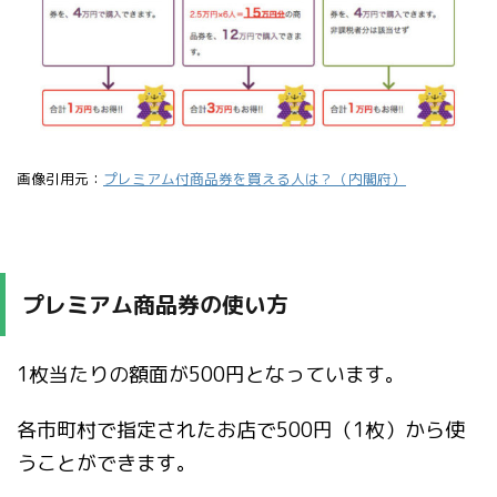
画像引用元：
プレミアム付商品券を買える人は？（内閣府）
プレミアム商品券の使い方
1枚当たりの額面が500円となっています。
各市町村で指定されたお店で500円（1枚）から使
うことができます。