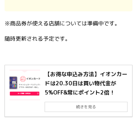
※商品券が使える店舗については準備中です。
随時更新される予定です。
【お得な申込み方法】イオンカー
ドは20.30日は買い物代金が
5%OFF&常にポイント2倍！
続きを見る