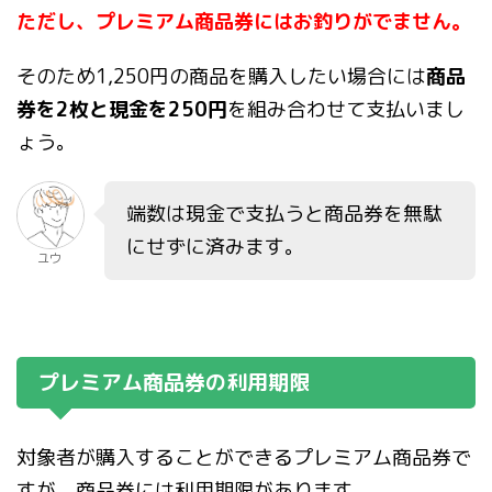
ただし、プレミアム商品券にはお釣りがでません。
そのため1,250円の商品を購入したい場合には
商品
券を2枚と現金を250円
を組み合わせて支払いまし
ょう。
端数は現金で支払うと商品券を無駄
にせずに済みます。
ユウ
プレミアム商品券の利用期限
対象者が購入することができるプレミアム商品券で
すが、商品券には利用期限があります。