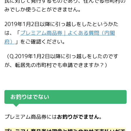
民に対して発行するものであり、住んでる市町村の
みでしか使うことができません。
2019年1月2日以降に引っ越しをしたというかた
は、「
プレミアム商品券｜よくある質問（内閣
府）
」をご確認ください。
（Q.2019年1月2日以降に引っ越しをしたのです
が、転居先の市町村でも申請できますか？）
お釣りはでない
プレミアム商品券には
お釣りがでません
。