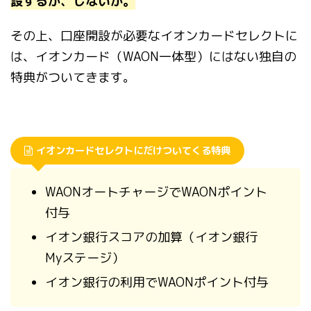
設するか、しないか。
その上、口座開設が必要なイオンカードセレクトに
は、イオンカード（WAON一体型）にはない独自の
特典がついてきます。
イオンカードセレクトにだけついてくる特典
WAONオートチャージでWAONポイント
付与
イオン銀行スコアの加算（イオン銀行
Myステージ）
イオン銀行の利用でWAONポイント付与