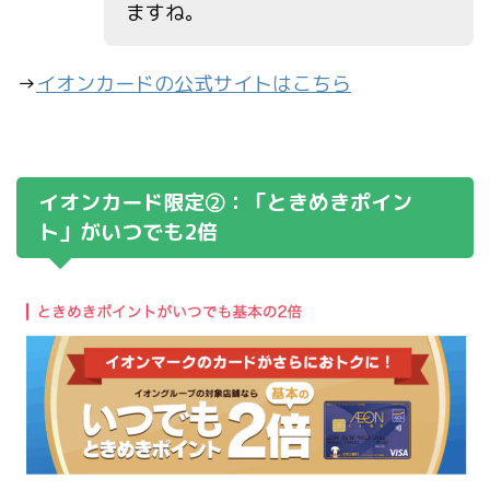
ますね。
→
イオンカードの公式サイトはこちら
イオンカード限定②：「ときめきポイン
ト」がいつでも2倍