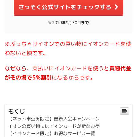
さっそく公式サイトをチェックする
※2019年9月30日まで
※ぶっちゃけイオンでの買い物にイオンカードを使
わないと損です。
なぜなら、支払いにイオンカードを使うと
買物代金
がその場で5%割引
になるからです。
もくじ
【ネット申込み限定】最新入会キャンペーン
イオンの買い物にはイオンカードが断然お得
【イオンカード限定】お得なサービス一覧