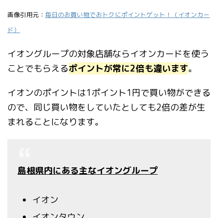
画像引用元：
毎日のお買い物でおトクにポイントゲット！（イオンカー
ド）
イオングループの対象店舗ならイオンカードを使う
ことでもらえる
ポイントが常に2倍も違います
。
イオンのポイントは1ポイント1円で買い物ができる
ので、同じ買い物をしていたとしても2倍の差が生
まれることになります。
島根県内にある主なイオングループ
イオン
イオンタウン