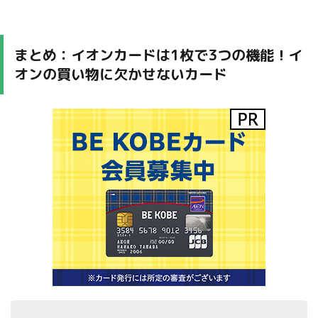
まとめ：イオンカードは1枚で3つの機能！イ
オンの買い物に欠かせないカード