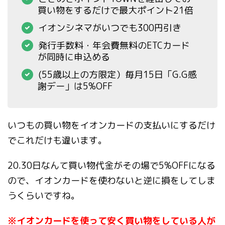
買い物をするだけで最大ポイント21倍
イオンシネマがいつでも300円引き
発行手数料・年会費無料のETCカード
が同時に申込める
(55歳以上の方限定）毎月15日「G.G感
謝デー」は5%OFF
いつもの買い物をイオンカードの支払いにするだけ
でこれだけも違います。
20.30日なんて買い物代金がその場で5%OFFになる
ので、イオンカードを使わないと逆に損をしてしま
うくらいですね。
※イオンカードを使って安く買い物をしている人が