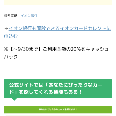
参考文献：
イオン銀行
⇒
イオン銀行も開設できるイオンカードセレクトに
申込む
※【〜9/30まで】ご利用金額の20％をキャッシュ
バック
公式サイトでは「あなたにぴったりなカー
ド」を探してくれる機能もある！