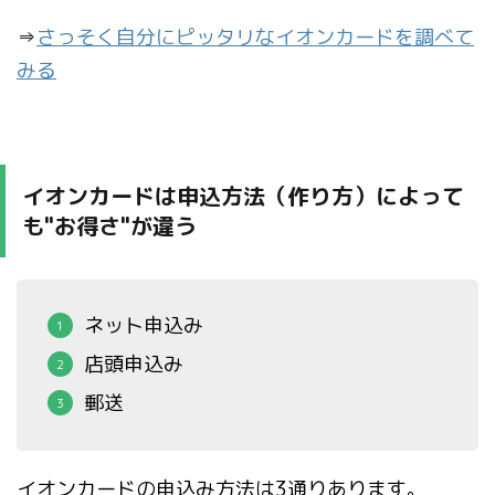
⇒
さっそく自分にピッタリなイオンカードを調べて
みる
イオンカードは申込方法（作り方）によって
も"お得さ"が違う
ネット申込み
店頭申込み
郵送
イオンカードの申込み方法は3通りあります。