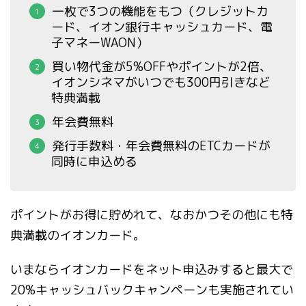
一枚で3つの機能をもつ（クレジットカ
ード、イオン銀行キャッシュカード、電
子マネーWAON）
買い物代金が5%OFFやポイントが2倍、
イオンシネマがいつでも300円引きなど
特典満載
年会費無料
発行手数料・年会費無料のETCカードが
同時に申込める
ポイントがお得に貯めれて、なおかつその他にも特
典満載のイオンカード。
いまならイオンカードをネット申込みすると最大で
20%キャッシュバックキャンペーンも実施されてい