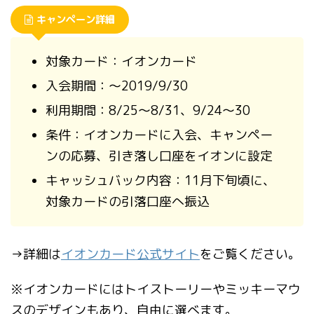
キャンペーン詳細
対象カード：イオンカード
入会期間：〜2019/9/30
利用期間：8/25〜8/31、9/24〜30
条件：イオンカードに入会、キャンペー
ンの応募、引き落し口座をイオンに設定
キャッシュバック内容：11月下旬頃に、
対象カードの引落口座へ振込
→詳細は
イオンカード公式サイト
をご覧ください。
※イオンカードにはトイストーリーやミッキーマウ
スのデザインもあり、自由に選べます。