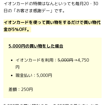
イオンカードの特徴はなんといっても毎月20・30
日の「お客さま感謝デー」です。
イオンカードを使って買い物をするだけで買い物代
金が5％OFF。
5,000円の買い物をした場合
イオンカードを利用：
5,000円
→4,750
円
現金払い：5,000円
差額：250円