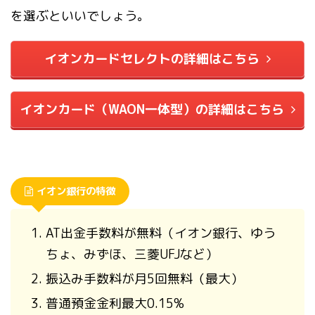
を選ぶといいでしょう。
イオンカードセレクトの詳細はこちら
イオンカード（WAON一体型）の詳細はこちら
イオン銀行の特徴
AT出金手数料が無料（イオン銀行、ゆう
ちょ、みずほ、三菱UFJなど）
振込み手数料が月5回無料（最大）
普通預金金利最大0.15%