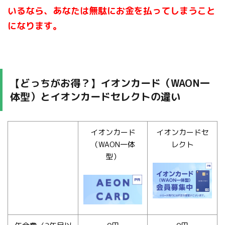
いるなら、あなたは無駄にお金を払ってしまうこと
になります。
【どっちがお得？】イオンカード（WAON一
体型）とイオンカードセレクトの違い
イオンカード
イオンカードセ
（WAON一体
レクト
型）