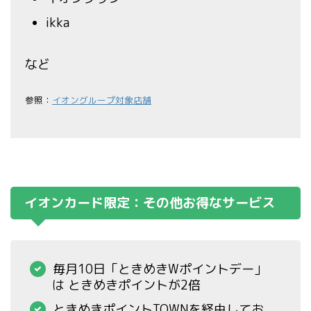
ikka
など
参照：
イオングループ対象店舗
イオンカード限定：その他お得なサービス
毎月10日「ときめきWポイントデー」
は ときめきポイントが2倍
ときめきポイントTOWNを経由してお