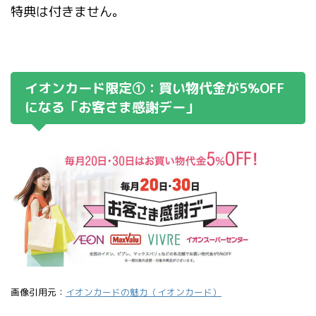
特典は付きません。
イオンカード限定①：買い物代金が5%OFF
になる「お客さま感謝デー」
画像引用元：
イオンカードの魅力（イオンカード）