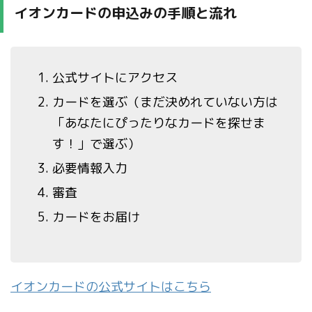
イオンカードの申込みの手順と流れ
公式サイトにアクセス
カードを選ぶ（まだ決めれていない方は
「あなたにぴったりなカードを探せま
す！」で選ぶ）
必要情報入力
審査
カードをお届け
イオンカードの公式サイトはこちら