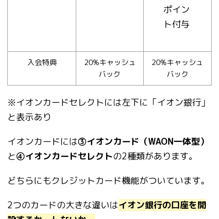
ポイン
ト付与
入会特典
20%キャッシュ
20%キャッシュ
バック
バック
※イオンカードセレクトには左下に「イオン銀行」
と表示あり
イオンカードには
③イオンカード（WAON一体型）
と
④イオンカードセレクト
の2種類があります。
どちらにもクレジットカード機能がついています。
2つのカードの大きな違いは
イオン銀行の口座を開