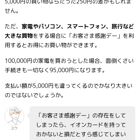
5,000円の買い物ならたった250円の差かもしれま
せん。
ただ、
家電やパソコン、スマートフォン、旅行など
大きな買物
をする場合に「お客さま感謝デー」を利
用するとお得にお買い物ができます。
100,000円の家電を買おうとした場合、面倒くさい
手続きも一切なく95,000円になります。
支払い額が5,000円も違ってくるのでかなり大きい
のではないでしょうか。
「お客さま感謝デー」の存在をして
しまったら、イオンカードを持って
ユウ
おかないと損だとすら感じてしまい