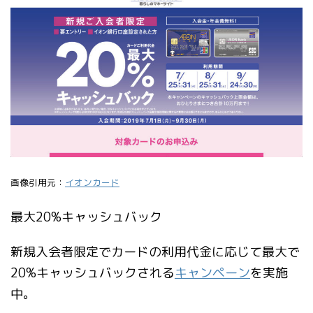
画像引用元：
イオンカード
最大20%キャッシュバック
新規入会者限定でカードの利用代金に応じて最大で
20%キャッシュバックされる
キャンペーン
を実施
中。