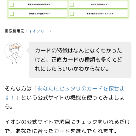
画像引用元：
イオンカード
カードの特徴はなんとなくわかった
けど、正直カードの種類も多くてど
ユウ
れにしたらいいかわからない。
そんな方は「
あなたにピッタリのカードを探せま
す！
」という公式サイトの機能を使ってみましょ
う。
イオンの公式サイトで項目にチェックをいれるだけ
で、あなたに合ったカードを選んでくれます。