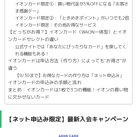
イオンカード限定①：買い物代金が5%OFFになる「お客さ
ま感謝デー」
イオンカード限定②：「ときめきポイント」がいつでも2倍
イオンカード限定：その他お得なサービス
【どっちがお得？】イオンカード（WAON一体型）とイオ
ンカードセレクトの違い
公式サイトでは「あなたにぴったりなカード」を探してく
れる機能もある！
イオンカードは申込方法（作り方）によっても"お得さ"が
違う
【9/30まで】お得なカードの作り方は「ネット申込み」
イオンカードの申込みの手順と流れ
まとめ：イオンカードは1枚で3つの機能！イオンの買い物
に欠かせないカード
【ネット申込み限定】最新入会キャンペーン