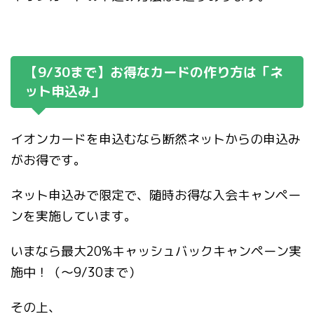
【9/30まで】お得なカードの作り方は「ネ
ット申込み」
イオンカードを申込むなら断然ネットからの申込み
がお得です。
ネット申込みで限定で、随時お得な入会キャンペー
ンを実施しています。
いまなら最大20%キャッシュバックキャンペーン実
施中！（〜9/30まで）
その上、