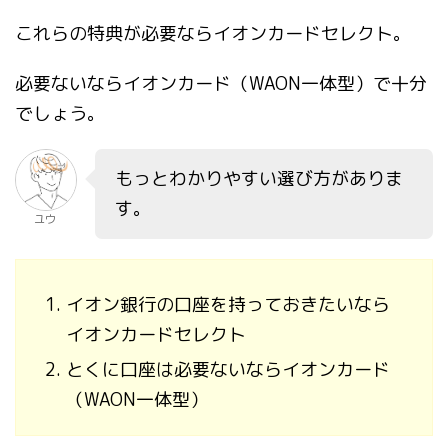
これらの特典が必要ならイオンカードセレクト。
必要ないならイオンカード（WAON一体型）で十分
でしょう。
もっとわかりやすい選び方がありま
す。
ユウ
イオン銀行の口座を持っておきたいなら
イオンカードセレクト
とくに口座は必要ないならイオンカード
（WAON一体型）