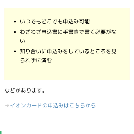
いつでもどこでも申込み可能
わざわざ申込書に手書きで書く必要がな
い
知り合いに申込みをしているところを見
られずに済む
などがあります。
⇒
イオンカードの申込みはこちらから