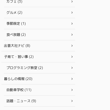
カフェ (3)
グルメ (2)
季節限定 (1)
食べ放題 (2)
出雲大社ナビ (8)
子育て・習い事 (2)
プログラミング教室 (2)
暮らしの情報 (20)
自動車学校 (11)
話題・ニュース (9)