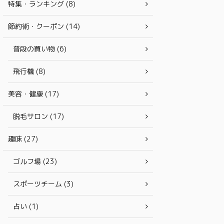
特集・ランキング (8)
節約術・クーポン (14)
普段の買い物 (6)
飛行機 (8)
美容・健康 (17)
脱毛サロン (17)
趣味 (27)
ゴルフ場 (23)
スポーツチーム (3)
占い (1)