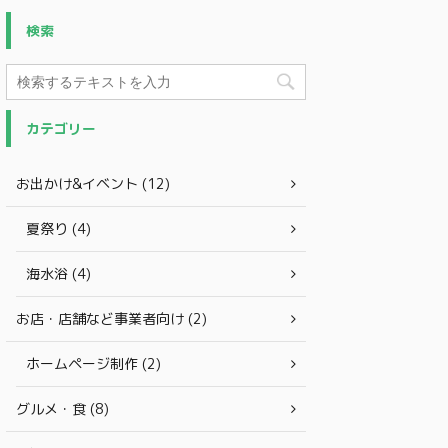
検索
カテゴリー
お出かけ&イベント (12)
夏祭り (4)
海水浴 (4)
お店・店舗など事業者向け (2)
ホームページ制作 (2)
グルメ・食 (8)