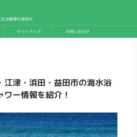
な生活情報を発信中
サイトマップ
お問い合わせ
・江津・浜田・益田市の海水浴
ャワー情報を紹介！