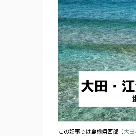
この記事では島根県西部（
大田