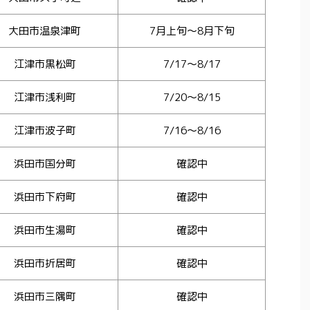
大田市温泉津町
7月上旬～8月下旬
江津市黒松町
7/17〜8/17
江津市浅利町
7/20〜8/15
江津市波子町
7/16〜8/16
浜田市国分町
確認中
浜田市下府町
確認中
浜田市生湯町
確認中
浜田市折居町
確認中
浜田市三隅町
確認中