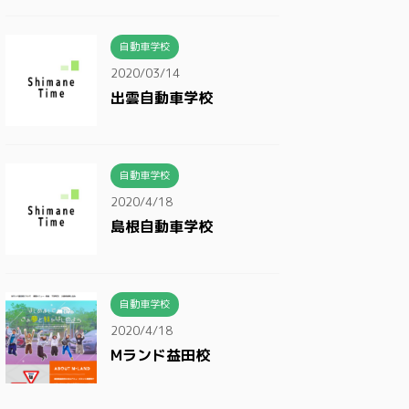
自動車学校
2020/03/14
出雲自動車学校
自動車学校
2020/4/18
島根自動車学校
自動車学校
2020/4/18
Mランド益田校