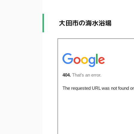
大田市の海水浴場