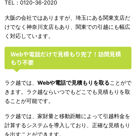
TEL
：
0120-36-2020
大阪の会社ではありますが、埼玉にある関東支店だ
けでなく神奈川支店もあり、関東での引越にも幅広
く対応しています。
Web
や電話だけで見積もり完了！訪問見積
もり不要
ラク越では、
Webや電話で見積もりを取る
ことがで
きます。ラク越ならいつでもどこでも見積もりを取
ることが可能です。
ラク越では、家財量と移動距離によって引越料金を
計算するシステムを導入しており、正確な見積もり
を出すことができます。