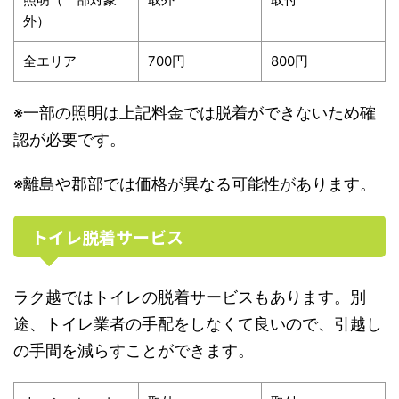
外）
全エリア
700円
800円
※一部の照明は上記料金では脱着ができないため確
認が必要です。
※離島や郡部では価格が異なる可能性があります。
トイレ脱着サービス
ラク越ではトイレの脱着サービスもあります。別
途、トイレ業者の手配をしなくて良いので、引越し
の手間を減らすことができます。