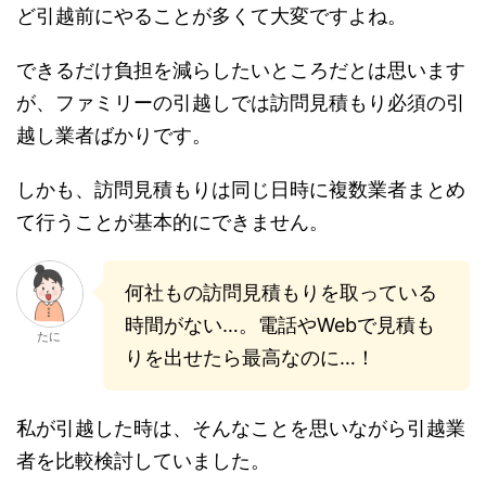
ど引越前にやることが多くて大変ですよね。
できるだけ負担を減らしたいところだとは思います
が、ファミリーの引越しでは訪問見積もり必須の引
越し業者ばかりです。
しかも、訪問見積もりは同じ日時に複数業者まとめ
て行うことが基本的にできません。
何社もの訪問見積もりを取っている
時間がない…。電話やWebで見積も
たに
りを出せたら最高なのに…！
私が引越した時は、そんなことを思いながら引越業
者を比較検討していました。