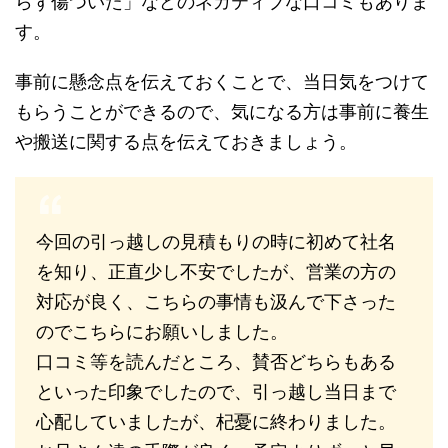
らず傷ついた」などのネガティブな口コミもありま
す。
事前に懸念点を伝えておくことで、当日気をつけて
もらうことができるので、気になる方は事前に養生
や搬送に関する点を伝えておきましょう。
今回の引っ越しの見積もりの時に初めて社名
を知り、正直少し不安でしたが、営業の方の
対応が良く、こちらの事情も汲んで下さった
のでこちらにお願いしました。
口コミ等を読んだところ、賛否どちらもある
といった印象でしたので、引っ越し当日まで
心配していましたが、杞憂に終わりました。