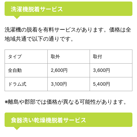
洗濯機脱着サービス
洗濯機の脱着を有料サービスがあります。価格は全
地域共通で以下の通りです。
タイプ
取外
取付
全自動
2,600円
3,600円
ドラム式
3,100円
5,400円
※離島や郡部では価格が異なる可能性があります。
食器洗い乾燥機脱着サービス