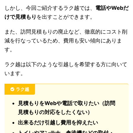
しかし、今回ご紹介するラク越では、
電話やWebだ
けで見積もり
を出すことができます。
また、訪問見積もりの廃止など、徹底的にコスト削
減を行なっているため、費用も安い傾向にありま
す。
ラク越は以下のような引越しを希望する方に向いて
います。
ラク越
見積もりをWebや電話で取りたい（訪問
見積もりの対応をしたくない）
出来るだけ引越し費用を抑えたい
トイレやアンテナ、食洗機などの取付・