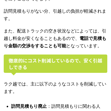
訪問見積もりがない分、引越しの負担が軽減されま
す。
また、配送トラックの空き状況などによっては、引
越し料金が安くなることもあるので、
電話で見積も
り金額の交渉をすることも可能
となっています。
徹底的にコスト削減しているので、安く引越
しできる
ラク越では、主に以下のようなコストを削減してい
ます。
訪問見積もり廃止
：訪問見積もりに関わる人