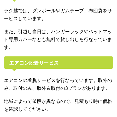
ラク越では、ダンボールやガムテープ、布団袋をサ
ービスしています。
また、引越し当日は、ハンガーラックやベットマッ
ト専用カバーなども無料で貸し出しを行なっていま
す。
エアコン脱着サービス
エアコンの着脱サービスを行なっています。取外の
み、取付のみ、取外＆取付の3プランがあります。
地域によって値段が異なるので、見積もり時に価格
を確認してください。