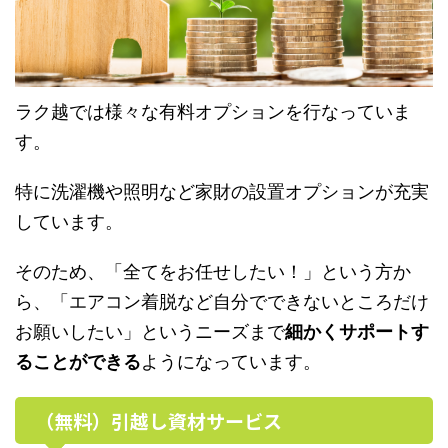
ラク越では様々な有料オプションを行なっていま
す。
特に洗濯機や照明など家財の設置オプションが充実
しています。
そのため、「全てをお任せしたい！」という方か
ら、「エアコン着脱など自分でできないところだけ
お願いしたい」というニーズまで
細かくサポートす
ることができる
ようになっています。
（無料）引越し資材サービス