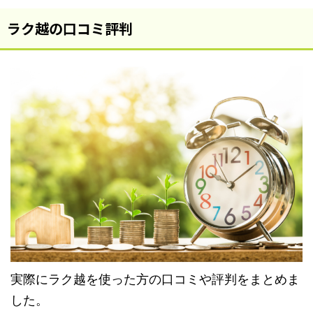
ラク越の口コミ評判
実際にラク越を使った方の口コミや評判をまとめま
した。