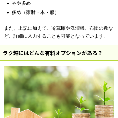
やや多め
多め（家財・本・服）
また、上記に加えて、冷蔵庫や洗濯機、布団の数な
ど、詳細に入力することも可能となっています。
ラク越にはどんな有料オプションがある？