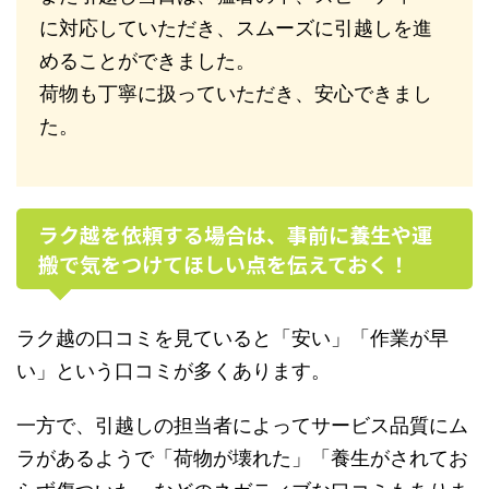
に対応していただき、スムーズに引越しを進
めることができました。
荷物も丁寧に扱っていただき、安心できまし
た。
ラク越を依頼する場合は、事前に養生や運
搬で気をつけてほしい点を伝えておく！
ラク越の口コミを見ていると「安い」「作業が早
い」という口コミが多くあります。
一方で、引越しの担当者によってサービス品質にム
ラがあるようで「荷物が壊れた」「養生がされてお