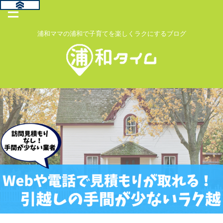
浦和ママの浦和で子育てを楽しくラクにするブログ