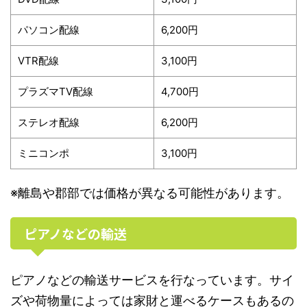
パソコン配線
6,200円
VTR配線
3,100円
プラズマTV配線
4,700円
ステレオ配線
6,200円
ミニコンポ
3,100円
※離島や郡部では価格が異なる可能性があります。
ピアノなどの輸送
ピアノなどの輸送サービスを行なっています。サイ
ズや荷物量によっては家財と運べるケースもあるの