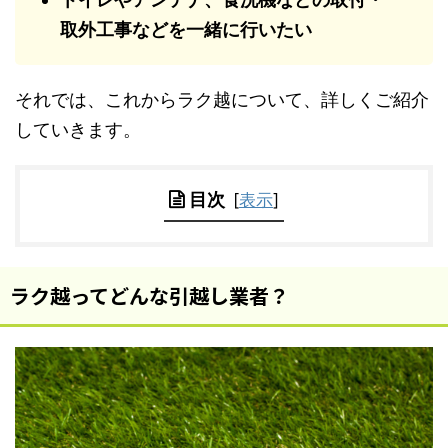
取外工事などを一緒に行いたい
それでは、これからラク越について、詳しくご紹介
していきます。
目次
[
表示
]
ラク越ってどんな引越し業者？