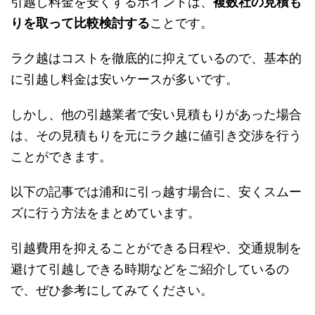
引越し料金を安くするポイントは、
複数社の見積も
りを取って比較検討する
ことです。
ラク越はコストを徹底的に抑えているので、基本的
に引越し料金は安いケースが多いです。
しかし、他の引越業者で安い見積もりがあった場合
は、その見積もりを元にラク越に値引き交渉を行う
ことができます。
以下の記事では浦和に引っ越す場合に、安くスムー
ズに行う方法をまとめています。
引越費用を抑えることができる日程や、交通規制を
避けて引越しできる時期などをご紹介しているの
で、ぜひ参考にしてみてください。