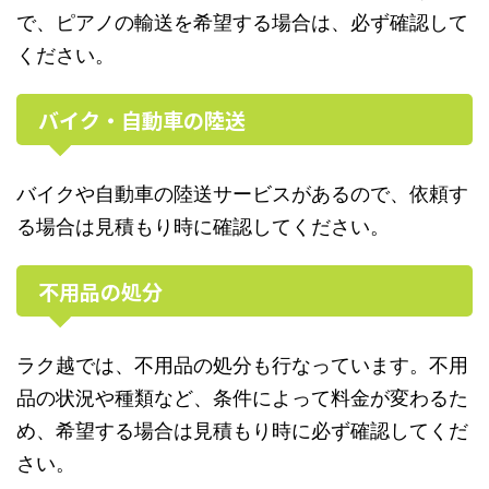
で、ピアノの輸送を希望する場合は、必ず確認して
ください。
バイク・自動車の陸送
バイクや自動車の陸送サービスがあるので、依頼す
る場合は見積もり時に確認してください。
不用品の処分
ラク越では、不用品の処分も行なっています。不用
品の状況や種類など、条件によって料金が変わるた
め、希望する場合は見積もり時に必ず確認してくだ
さい。