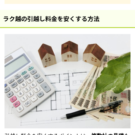
ラク越の引越し料金を安くする方法