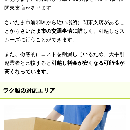
関東支店があります。
さいたま市浦和区から近い場所に関東支店があるこ
とから
さいたま市の交通事情に詳しく
、引越しをス
ムーズに行うことができます。
また、徹底的にコストを削減しているため、大手引
越業者と比較すると
引越し料金が安くなる可能性が
高くなっています。
ラク越の対応エリア