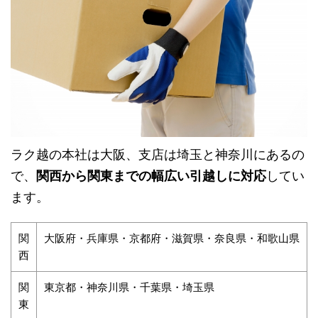
ラク越の本社は大阪、支店は埼玉と神奈川にあるの
で、
関西から関東までの幅広い引越しに対応
してい
ます。
関
大阪府・兵庫県・京都府・滋賀県・奈良県・和歌山県
西
関
東京都・神奈川県・千葉県・埼玉県
東