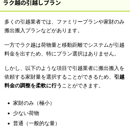
ラク越の引越しプラン
多くの引越業者では、ファミリープランや家財のみ
搬出搬入プランなどがあります。
一方でラク越は荷物量と移動距離でシステムが引越
料金を出すため、特にプラン選択はありません。
しかし、以下のような項目で引越業者に搬出搬入を
依頼する家財量を選択することができるため、
引越
料金の調整を柔軟に行う
ことができます。
家財のみ（極小）
少ない荷物
普通（一般的な量）