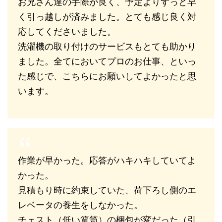
お兄さん達の手際が良く、予定よりずっと早
く引っ越しが済みました。とても感じ良く対
応してくださいました。
洗濯機の取り付けのサービスもとても助かり
ました。全てにおいてプロのお仕事、といっ
た感じで、こちらにお願いしてよかったと思
います。
作業が早かった。応答がハキハキしていてよ
かった。
見積もり時に約束していた、荷下ろし側のエ
レベータの養生をしなかった。
チェスト（低い箪笥）の梱包が変だった（引