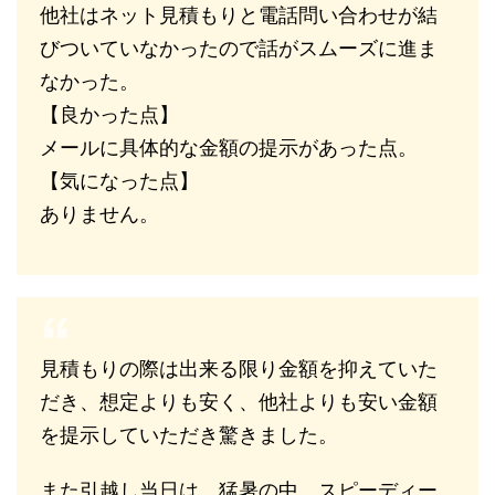
他社はネット見積もりと電話問い合わせが結
びついていなかったので話がスムーズに進ま
なかった。
【良かった点】
メールに具体的な金額の提示があった点。
【気になった点】
ありません。
見積もりの際は出来る限り金額を抑えていた
だき、想定よりも安く、他社よりも安い金額
を提示していただき驚きました。
また引越し当日は、猛暑の中、スピーディー