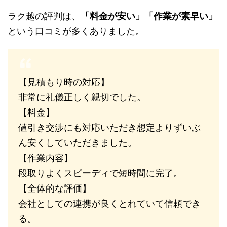
ラク越の評判は、
「料金が安い」「作業が素早い」
という口コミが多くありました。
【見積もり時の対応】
非常に礼儀正しく親切でした。
【料金】
値引き交渉にも対応いただき想定よりずいぶ
ん安くしていただきました。
【作業内容】
段取りよくスピーディで短時間に完了。
【全体的な評価】
会社としての連携が良くとれていて信頼でき
る。