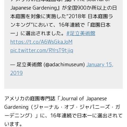
Japanese Gardening』が全国900か所以上の日
本庭園を対象に実施した“2018年 日本庭園ラ
ンキング”において、16年連続で「庭園日本
一」に選出されました。
#足立美術館
https://t.co/A6WsGkaJoM
pic.twitter.com/RYrsT9tjiq
— 足立美術館 (@adachimuseum)
January 15,
2019
アメリカの庭園専門誌「Journal of Japanese
Gardening（ジャーナル・オブ・ジャパニーズ・ガ
ーデニング）」に、16年連続で日本一に選出されて
います。