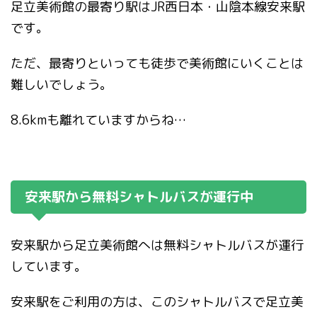
足立美術館の最寄り駅はJR西日本・山陰本線安来駅
です。
ただ、最寄りといっても徒歩で美術館にいくことは
難しいでしょう。
8.6kmも離れていますからね…
安来駅から無料シャトルバスが運行中
安来駅から足立美術館へは無料シャトルバスが運行
しています。
安来駅をご利用の方は、このシャトルバスで足立美