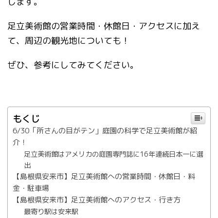
します。
足立美術館の営業時間・休館日・アクセスに加え
て、周辺の観光地についても！
ぜひ、参考にしてみてください。
もくじ
6/30「所さんの目がテン」庭園の科学で足立美術館が紹
介！
足立美術館はアメリカの庭園専門誌に16年連続日本一に選
出
【島根県安来市】足立美術館への営業時間・休館日・料
金・駐車場
【島根県安来市】足立美術館へのアクセス・行き方
最寄り駅は安来駅