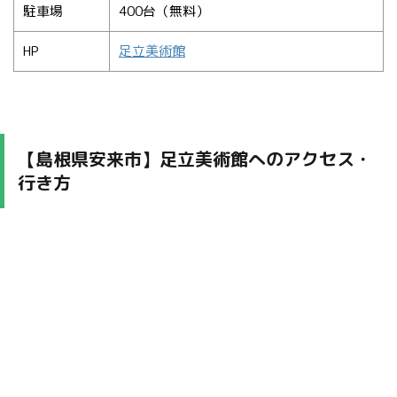
駐車場
400台（無料）
HP
足立美術館
【島根県安来市】足立美術館へのアクセス・
行き方