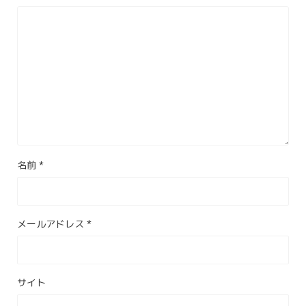
名前
*
メールアドレス
*
サイト