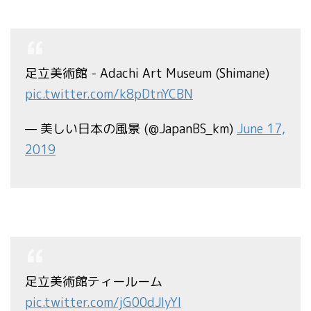
足立美術館 - Adachi Art Museum (Shimane)
pic.twitter.com/k8pDtnYCBN
— 美しい日本の風景 (@JapanBS_km)
June 17,
2019
足立美術館ティールーム
pic.twitter.com/jG00dJIyYl