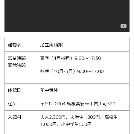
建物名
足立美術館
営業時間・
夏季（4月-9月）9:00〜17:30
開館時間
冬季（10月-3月）9:00〜17:00
休館日
年中無休
住所
〒692-0064 島根県安来市古川町320
入館料
大人2,300円、大学生1,800円、高校生
1,000円、小中学生500円