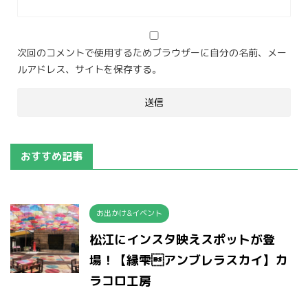
次回のコメントで使用するためブラウザーに自分の名前、メー
ルアドレス、サイトを保存する。
おすすめ記事
お出かけ&イベント
松江にインスタ映えスポットが登
場！【縁雫アンブレラスカイ】カ
ラコロ工房