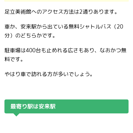
足立美術館へのアクセス方法は2通りあります。
車か、安来駅から出ている無料シャトルバス（20
分）のどちらかです。
駐車場は400台も止めれる広さもあり、なおかつ無
料です。
やはり車で訪れる方が多いでしょう。
最寄り駅は安来駅