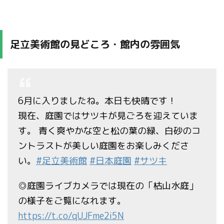
足立美術館の見どころ・館内の雰囲気
6月に入りましたね。本日も快晴です！
現在、庭園ではサツキが見ごろを迎えていま
す。 青く爽やかな空と松の葉の緑、白砂のコ
ントラストが美しい庭園をお楽しみくださ
い。
#足立美術館
#日本庭園
#サツキ
◎庭園ライブカメラでは現在の「枯山水庭」
の様子をご覧になれます。
https://t.co/qUJFme2i5N