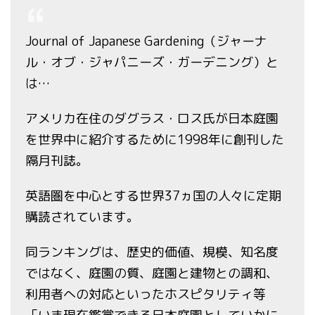
Journal of Japanese Gardening（ジャーナ
ル・オブ・ジャパニーズ・ガーデニング）と
は…
アメリカ在住のダグラス・ロス氏が日本庭園
を世界中に紹介するために1998年に創刊した
隔月刊誌。
英語圏を中心とする世界37ヵ国の人々に定期
購読されています。
同ランキングは、歴史的価値、規模、知名度
ではなく、庭園の質、庭園と建物との調和、
利用者への対応といったホスピタリティ等