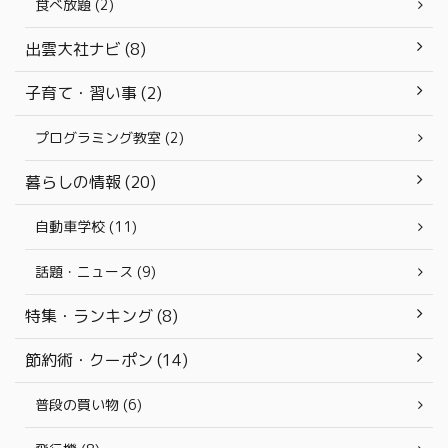
食べ放題 (2)
出雲大社ナビ (8)
子育て・習い事 (2)
プログラミング教室 (2)
暮らしの情報 (20)
自動車学校 (11)
話題・ニュース (9)
特集・ランキング (8)
節約術・クーポン (14)
普段の買い物 (6)