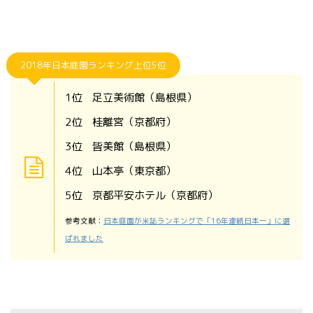
2018年日本庭園ランキング上位5位
1位 足立美術館（島根県）
2位 桂離宮（京都府）
3位 皆美館（島根県）
4位 山本亭（東京都）
5位 京都平安ホテル（京都府）
参考文献：
日本庭園が米誌ランキングで「16年連続日本一」に選
ばれました