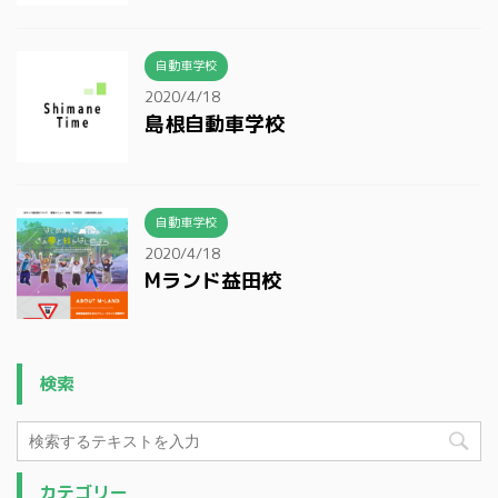
自動車学校
2020/4/18
島根自動車学校
自動車学校
2020/4/18
Mランド益田校
検索
カテゴリー