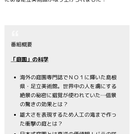
番組概要
「庭園」の科学
海外の庭園専門誌でＮＯ１に輝いた島根
県・足立美術館。世界中の人を虜にする
絶景の秘密に錯覚が使われていた…借景
の驚きの効果とは？
雄大さを表現するため人工の滝まで作っ
た衝撃の庭とは？