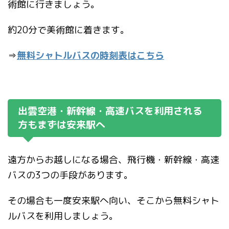
術館に行きましょう。
約20分で美術館に着きます。
⇒
無料シャトルバスの時刻表はこちら
出雲空港・新幹線・高速バスを利用される
方もまずは安来駅へ
遠方からお越しになる場合、飛行機・新幹線・高速
バスの3つの手段があります。
その場合も一度安来駅へ向い、そこから無料シャト
ルバスを利用しましょう。