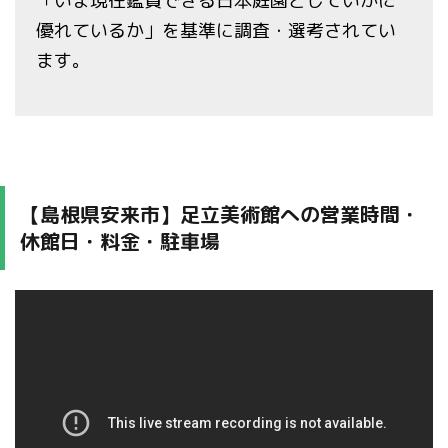
「いま現在鑑賞できる日本庭園としていかに
優れているか」を基準に調査・選考されてい
ます。
【島根県安来市】足立美術館への営業時間・
休館日・料金・駐車場