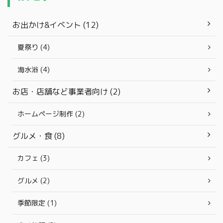
お出かけ&イベント (12)
夏祭り (4)
海水浴 (4)
お店・店舗など事業者向け (2)
ホームページ制作 (2)
グルメ・食 (8)
カフェ (3)
グルメ (2)
季節限定 (1)