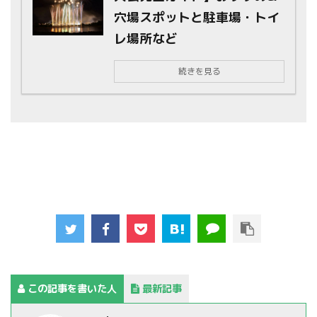
穴場スポットと駐車場・トイ
レ場所など
続きを見る
この記事を書いた人
最新記事