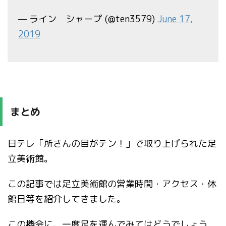
— ライン シャープ (@ten3579)
June 17,
2019
まとめ
日テレ「所さんの目がテン！」で取り上げられた足
立美術館。
この記事では足立美術館の営業時間・アクセス・休
館日等を紹介してきました。
この機会に、一度足を運んでみてはどうでしょう