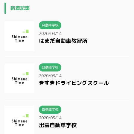
新着記事
自動車学校
2020/03/14
はまだ自動車教習所
自動車学校
2020/03/14
きすきドライビングスクール
自動車学校
2020/03/14
出雲自動車学校