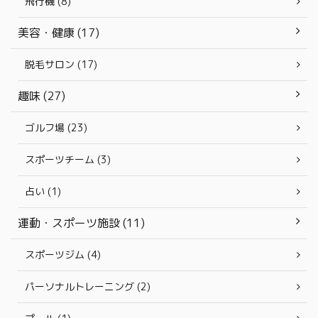
飛行機 (8)
美容・健康 (17)
脱毛サロン (17)
趣味 (27)
ゴルフ場 (23)
スポーツチーム (3)
占い (1)
運動・スポーツ施設 (11)
スポーツジム (4)
パーソナルトレーニング (2)