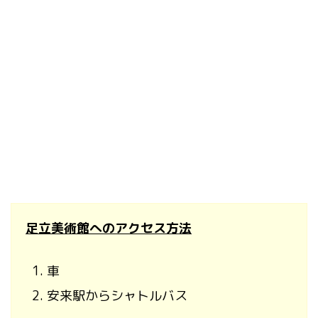
足立美術館へのアクセス方法
車
安来駅からシャトルバス